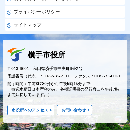
プライバシーポリシー
サイトマップ
横手市役所
〒013-8601 秋田県横手市中央町8番2号
電話番号（代表）：0182-35-2111 ファクス：0182-33-6061
開庁時間：午前8時30分から午後5時15分まで
（毎週水曜日は本庁舎のみ、各種証明書の発行窓口を午後7時
まで延長しています。）
市役所へのアクセス
お問い合わせ