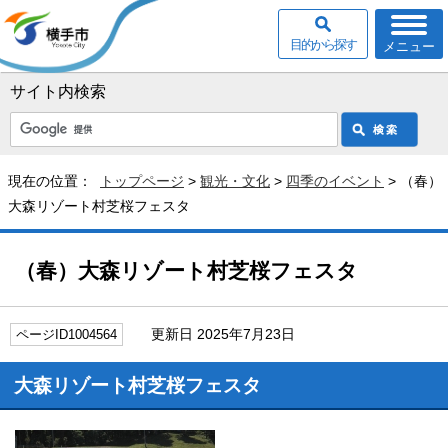
目的から探す
メニュー
サイト内検索
現在の位置：
トップページ
>
観光・文化
>
四季のイベント
> （春）
大森リゾート村芝桜フェスタ
（春）大森リゾート村芝桜フェスタ
更新日 2025年7月23日
ページID1004564
大森リゾート村芝桜フェスタ