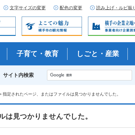
文字サイズの変更
配色の変更
読み上げ・ルビ振
子育て・教育
しごと・産業
サイト内検索
> 指定されたページ、またはファイルは見つかりませんでした。
ルは見つかりませんでした。