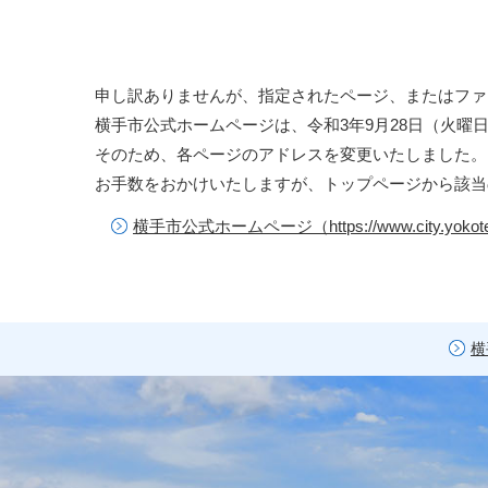
申し訳ありませんが、指定されたページ、またはファ
横手市公式ホームページは、令和3年9月28日（火曜
そのため、各ページのアドレスを変更いたしました。
お手数をおかけいたしますが、トップページから該当
横手市公式ホームページ（https://www.city.yokote.
横