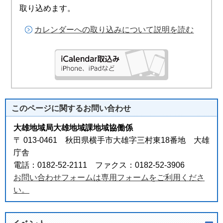
取り込めます。
カレンダーへの取り込みについて説明を読む
このページに関する
お問い合わせ
大雄地域局大雄地域課地域協働係
〒 013-0461 秋田県横手市大雄字三村東18番地 大雄
庁舎
電話：0182-52-2111 ファクス：0182-52-3906
お問い合わせフォームは専用フォームをご利用くださ
い。