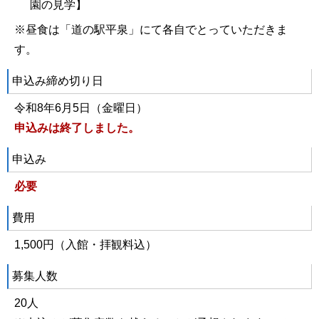
園の見学】
※昼食は「道の駅平泉」にて各自でとっていただきま
す。
申込み締め切り日
令和8年6月5日（金曜日）
申込みは終了しました。
申込み
必要
費用
1,500円（入館・拝観料込）
募集人数
20人