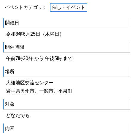
イベントカテゴリ：
催し・イベント
開催日
令和8年6月25日（木曜日）
開催時間
午前7時20分 から 午後5時 まで
場所
大雄地区交流センター
岩手県奥州市、一関市、平泉町
対象
どなたでも
内容