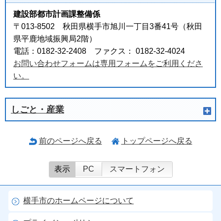
建設部都市計画課整備係
〒013-8502 秋田県横手市旭川一丁目3番41号（秋田
県平鹿地域振興局2階）
電話：0182-32-2408 ファクス： 0182-32-4024
お問い合わせフォームは専用フォームをご利用くださ
い。
しごと・産業
前のページへ戻る
トップページへ戻る
表示
PC
スマートフォン
横手市のホームページについて