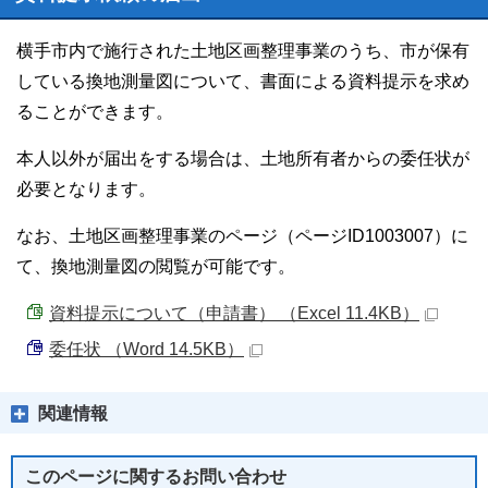
横手市内で施行された土地区画整理事業のうち、市が保有
している換地測量図について、書面による資料提示を求め
ることができます。
本人以外が届出をする場合は、土地所有者からの委任状が
必要となります。
なお、土地区画整理事業のページ（ページID1003007）に
て、換地測量図の閲覧が可能です。
資料提示について（申請書） （Excel 11.4KB）
委任状 （Word 14.5KB）
関連情報
このページに関する
お問い合わせ