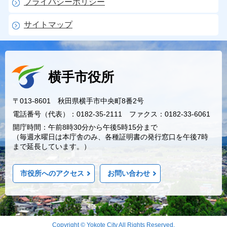
プライバシーポリシー
サイトマップ
横手市役所
〒013-8601 秋田県横手市中央町8番2号
電話番号（代表）：0182-35-2111 ファクス：0182-33-6061
開庁時間：午前8時30分から午後5時15分まで
（毎週水曜日は本庁舎のみ、各種証明書の発行窓口を午後7時
まで延長しています。）
市役所へのアクセス
お問い合わせ
Copyright © Yokote City All Rights Reserved.