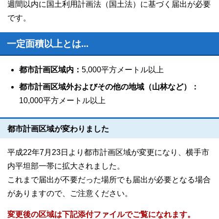
週間以内に国土利用計画法（国土法）に基づく届出が必要
です。
一定面積以上とは...
都市計画区域内：
5,000平方メートル以上
都市計画区域外およびその他の地域（山林など）：
10,000平方メートル以上
都市計画区域が変わりました
平成22年7月23日より都市計画区域が変更になり、横手市
内平坦部一帯に拡大されました。
これまで届出が不要だった場所でも届出が必要となる場合
がありますので、ご注意ください。
変更後の区域は下記添付ファイルでご覧になれます。