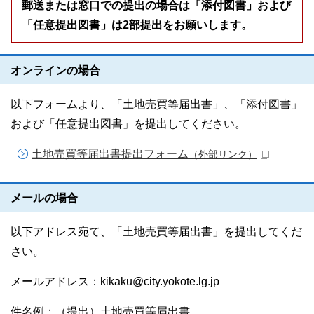
郵送または窓口での提出の場合は「添付図書」および
「任意提出図書」は2部提出をお願いします。
オンラインの場合
以下フォームより、「土地売買等届出書」、「添付図書」
および「任意提出図書」を提出してください。
土地売買等届出書提出フォーム
（外部リンク）
メールの場合
以下アドレス宛て、「土地売買等届出書」を提出してくだ
さい。
メールアドレス：kikaku@city.yokote.lg.jp
件名例：（提出）土地売買等届出書