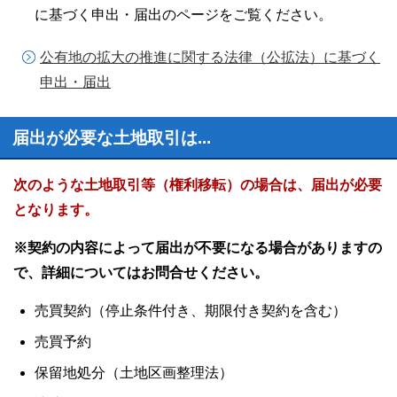
に基づく申出・届出のページをご覧ください。
公有地の拡大の推進に関する法律（公拡法）に基づく
申出・届出
届出が必要な土地取引は...
次のような土地取引等（権利移転）の場合は、届出が必要
となります。
※契約の内容によって届出が不要になる場合がありますの
で、詳細についてはお問合せください。
売買契約（停止条件付き、期限付き契約を含む）
売買予約
保留地処分（土地区画整理法）