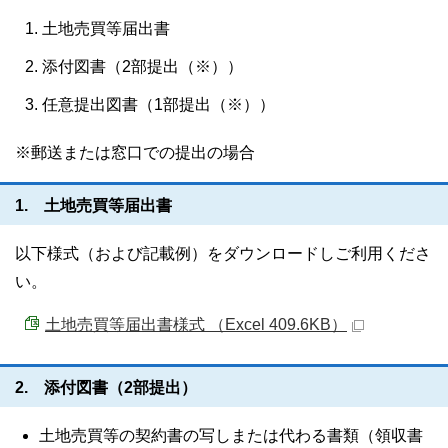
土地売買等届出書
添付図書（2部提出（※））
任意提出図書（1部提出（※））
※郵送または窓口での提出の場合
1. 土地売買等届出書
以下様式（および記載例）をダウンロードしご利用くださ
い。
土地売買等届出書様式 （Excel 409.6KB）
2. 添付図書（2部提出）
土地売買等の契約書の写しまたは代わる書類（領収書