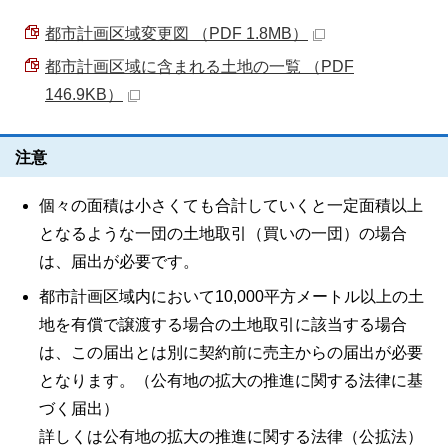
都市計画区域変更図 （PDF 1.8MB）
都市計画区域に含まれる土地の一覧 （PDF
146.9KB）
注意
個々の面積は小さくても合計していくと一定面積以上
となるような一団の土地取引（買いの一団）の場合
は、届出が必要です。
都市計画区域内において10,000平方メートル以上の土
地を有償で譲渡する場合の土地取引に該当する場合
は、この届出とは別に契約前に売主からの届出が必要
となります。（公有地の拡大の推進に関する法律に基
づく届出）
詳しくは公有地の拡大の推進に関する法律（公拡法）