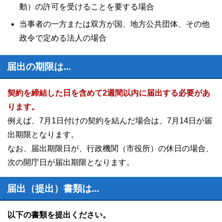
動）の許可を受けることを要する場合
当事者の一方または双方が国、地方公共団体、その他
政令で定める法人の場合
届出の期限は...
契約を締結した日を含めて2週間以内に届出する必要があ
ります。
例えば、7月1日付けの契約を結んだ場合は、7月14日が届
出期限となります。
なお、届出期限日が、行政機関（市役所）の休日の場合、
次の開庁日が届出期限となります。
届出（提出）書類は...
以下の書類を提出ください。