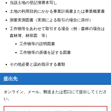
当該土地の登記簿謄本写し
土地の利用目的にかかる事業計画書または事業概要書
測量実測図書（実測による取引の場合に添付）
工作物等をあわせて取引する場合（例：森林の場合は
森林簿、林班図 等）
工作物等の説明図書
工作物等の原価を証する図書
その他必要と認め指示する書類
提出先
オンライン、メール、郵送または窓口にて提出してくださ
い。