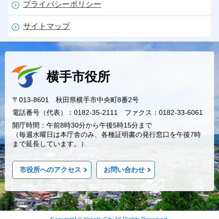
プライバシーポリシー
サイトマップ
横手市役所
〒013-8601 秋田県横手市中央町8番2号
電話番号（代表）：0182-35-2111 ファクス：0182-33-6061
開庁時間：午前8時30分から午後5時15分まで
（毎週水曜日は本庁舎のみ、各種証明書の発行窓口を午後7時
まで延長しています。）
市役所へのアクセス
お問い合わせ