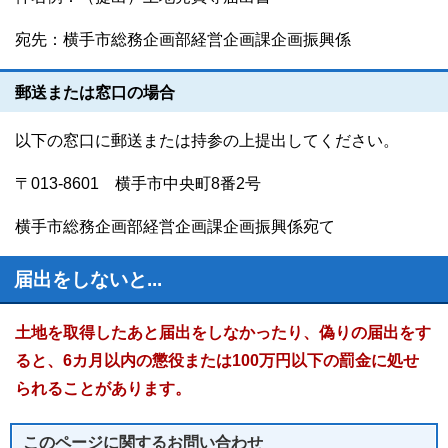
宛先：横手市総務企画部経営企画課企画振興係
郵送または窓口の場合
以下の窓口に郵送または持参の上提出してください。
〒013-8601 横手市中央町8番2号
横手市総務企画部経営企画課企画振興係宛て
届出をしないと...
土地を取得したあと届出をしなかったり、偽りの届出をす
ると、6カ月以内の懲役または100万円以下の罰金に処せ
られることがあります。
このページに関する
お問い合わせ