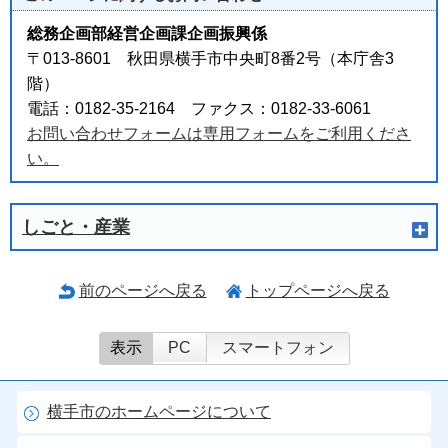
総務企画部経営企画課企画振興係
〒013-8601 秋田県横手市中央町8番2号（本庁舎3
階）
電話：0182-35-2164 ファクス：0182-33-6061
お問い合わせフォームは専用フォームをご利用くださ
い。
しごと・産業
前のページへ戻る
トップページへ戻る
表示
PC
スマートフォン
横手市のホームページについて