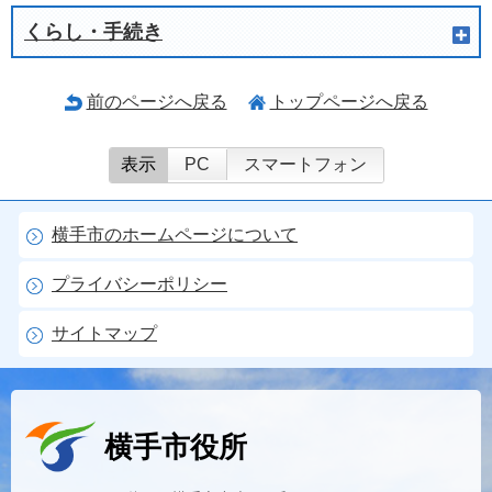
くらし・手続き
前のページへ戻る
トップページへ戻る
表示
PC
スマートフォン
横手市のホームページについて
プライバシーポリシー
サイトマップ
横手市役所