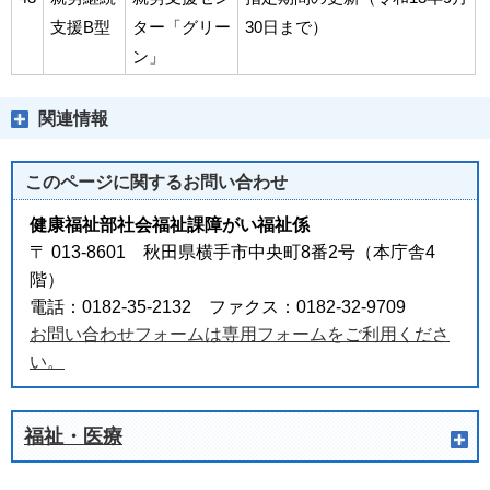
支援B型
ター「グリー
30日まで）
ン」
関連情報
このページに関する
お問い合わせ
健康福祉部社会福祉課障がい福祉係
〒 013-8601 秋田県横手市中央町8番2号（本庁舎4
階）
電話：0182-35-2132 ファクス：0182-32-9709
お問い合わせフォームは専用フォームをご利用くださ
い。
福祉・医療