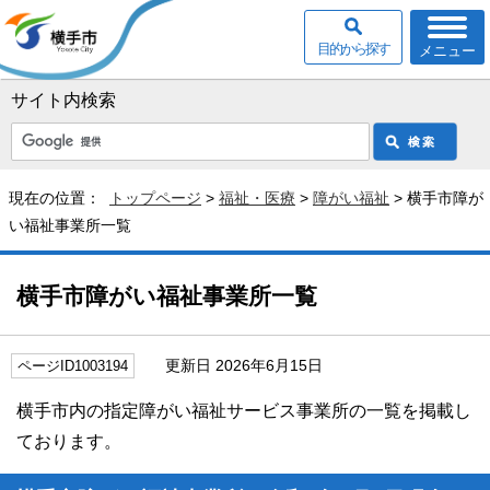
目的から探す
メニュー
サイト内検索
現在の位置：
トップページ
>
福祉・医療
>
障がい福祉
> 横手市障が
い福祉事業所一覧
横手市障がい福祉事業所一覧
更新日 2026年6月15日
ページID1003194
横手市内の指定障がい福祉サービス事業所の一覧を掲載し
ております。