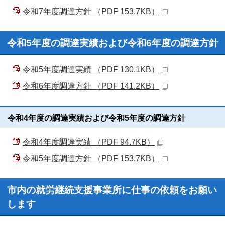
令和7年度調達方針 （PDF 153.7KB）
令和5年度の調達実績および令和6年度の調達方針
令和5年度調達実績 （PDF 130.1KB）
令和6年度調達方針 （PDF 141.2KB）
令和4年度の調達実績および令和5年度の調達方針
令和4年度調達実績 （PDF 94.7KB）
令和5年度調達方針 （PDF 153.7KB）
市内の就労継続支援事業所に仕事の依頼をお願い
します