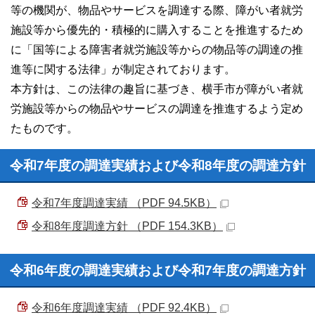
等の機関が、物品やサービスを調達する際、障がい者就労
施設等から優先的・積極的に購入することを推進するため
に「国等による障害者就労施設等からの物品等の調達の推
進等に関する法律」が制定されております。
本方針は、この法律の趣旨に基づき、横手市が障がい者就
労施設等からの物品やサービスの調達を推進するよう定め
たものです。
令和7年度の調達実績および令和8年度の調達方針
令和7年度調達実績 （PDF 94.5KB）
令和8年度調達方針 （PDF 154.3KB）
令和6年度の調達実績および令和7年度の調達方針
令和6年度調達実績 （PDF 92.4KB）