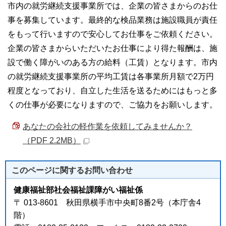
市内の就労継続支援事業所では、企業の皆さまからのお仕
事を募集しています。最終的な検品業務は施設職員が責任
をもって行いますので安心してお仕事をご依頼ください。
企業の皆さまからいただいたお仕事により得た報酬は、施
設で働く障がいのある方の給料（工賃）となります。市内
の就労継続支援事業所の平均工賃は各事業所月額で2万円
程度となっており、自立した生活を送るためにはもっと多
くの仕事が必要になりますので、ご協力をお願いします。
あなたの会社の軽作業を依頼してみませんか？
（PDF 2.2MB）
このページに関する
お問い合わせ
健康福祉部社会福祉課障がい福祉係
〒 013-8601 秋田県横手市中央町8番2号（本庁舎4
階）