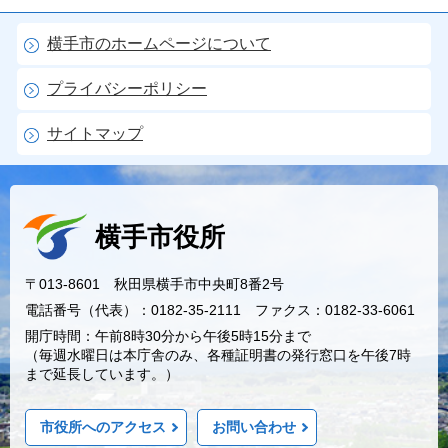
横手市のホームページについて
プライバシーポリシー
サイトマップ
横手市役所
〒013-8601 秋田県横手市中央町8番2号
電話番号（代表）：0182-35-2111 ファクス：0182-33-6061
開庁時間：午前8時30分から午後5時15分まで
（毎週水曜日は本庁舎のみ、各種証明書の発行窓口を午後7時
まで延長しています。）
市役所へのアクセス
お問い合わせ