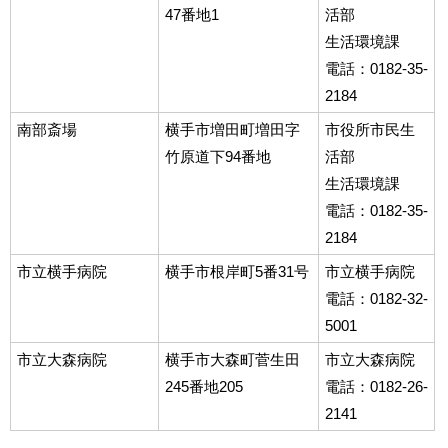
47番地1
活部
生活環境課
電話：0182-35-
2184
南部斎場
横手市増田町増田字
市役所市民生
竹原道下94番地
活部
生活環境課
電話：0182-35-
2184
市立横手病院
横手市根岸町5番31号
市立横手病院
電話：0182-32-
5001
市立大森病院
横手市大森町菅生田
市立大森病院
245番地205
電話：0182-26-
2141