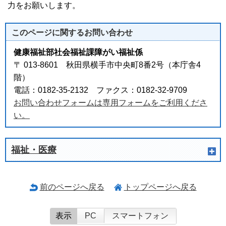
力をお願いします。
このページに関する
お問い合わせ
健康福祉部社会福祉課障がい福祉係
〒 013-8601 秋田県横手市中央町8番2号（本庁舎4
階）
電話：0182-35-2132 ファクス：0182-32-9709
お問い合わせフォームは専用フォームをご利用くださ
い。
福祉・医療
前のページへ戻る
トップページへ戻る
表示
PC
スマートフォン