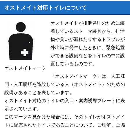
オストメイト対応トイレについて
オストメイトが排泄処理のために装
着しているストーマ装具から、排泄
物や臭いが漏れたりするトラブルが
外出時に発生したときに、緊急処置
ができる設備などをトイレの中に設
置しているものです。
オストメイトマーク
「オストメイトマーク」は、人工肛
門・人工膀胱を造設している人（オストメイト）のための
設備があることを表しています。
オストメイト対応のトイレの入口・案内誘導プレートに表
示されています。
このマークを見かけた場合には、そのトイレがオストメイ
トに配慮されたトイレであることについて、ご理解、ご協