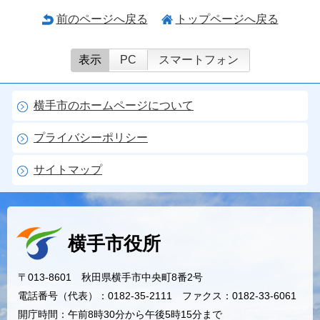
前のページへ戻る
トップページへ戻る
表示
PC
スマートフォン
横手市のホームページについて
プライバシーポリシー
サイトマップ
横手市役所
〒013-8601 秋田県横手市中央町8番2号
電話番号（代表）：0182-35-2111 ファクス：0182-33-6061
開庁時間：午前8時30分から午後5時15分まで