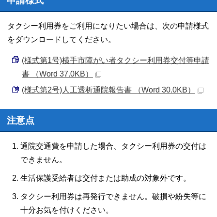
申請様式
タクシー利用券をご利用になりたい場合は、次の申請様式
をダウンロードしてください。
(様式第1号)横手市障がい者タクシー利用券交付等申請
書 （Word 37.0KB）
(様式第2号)人工透析通院報告書 （Word 30.0KB）
注意点
通院交通費を申請した場合、タクシー利用券の交付は
できません。
生活保護受給者は交付または助成の対象外です。
タクシー利用券は再発行できません。破損や紛失等に
十分お気を付けください。