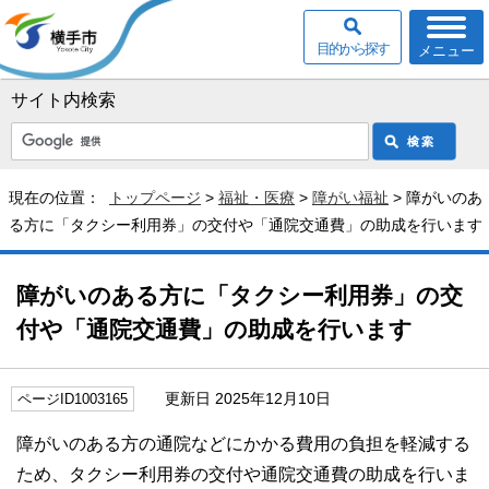
目的から探す
メニュー
サイト内検索
現在の位置：
トップページ
>
福祉・医療
>
障がい福祉
> 障がいのあ
る方に「タクシー利用券」の交付や「通院交通費」の助成を行います
障がいのある方に「タクシー利用券」の交
付や「通院交通費」の助成を行います
更新日 2025年12月10日
ページID1003165
障がいのある方の通院などにかかる費用の負担を軽減する
ため、タクシー利用券の交付や通院交通費の助成を行いま