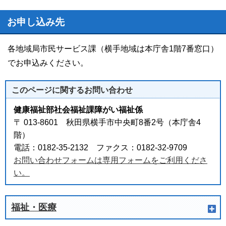
お申し込み先
各地域局市民サービス課（横手地域は本庁舎1階7番窓口）
でお申込みください。
このページに関する
お問い合わせ
健康福祉部社会福祉課障がい福祉係
〒 013-8601 秋田県横手市中央町8番2号（本庁舎4
階）
電話：0182-35-2132 ファクス：0182-32-9709
お問い合わせフォームは専用フォームをご利用くださ
い。
福祉・医療