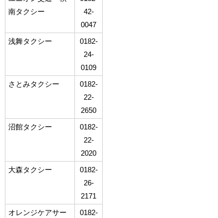
南タクシー
42-
0047
浅舞タクシー
0182-
24-
0109
さとみタクシー
0182-
22-
2650
沼館タクシー
0182-
22-
2020
大森タクシー
0182-
26-
2171
オレンジケアサー
0182-