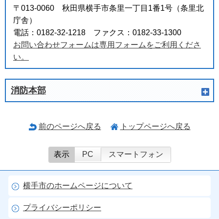
〒013-0060 秋田県横手市条里一丁目1番1号（条里北
庁舎）
電話：0182-32-1218 ファクス：0182-33-1300
お問い合わせフォームは専用フォームをご利用くださ
い。
消防本部
前のページへ戻る
トップページへ戻る
表示
PC
スマートフォン
横手市のホームページについて
プライバシーポリシー