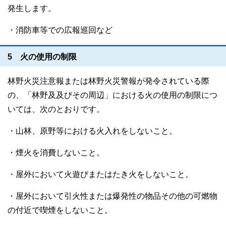
発生します。
・消防車等での広報巡回など
5 火の使用の制限
林野火災注意報または林野火災警報が発令されている際
の、「林野及及びその周辺」における火の使用の制限につ
いては、次のとおりです。
・山林、原野等における火入れをしないこと。
・煙火を消費しないこと。
・屋外において火遊びまたはたき火をしないこと。
・屋外において引火性または爆発性の物品その他の可燃物
の付近で喫煙をしないこと。