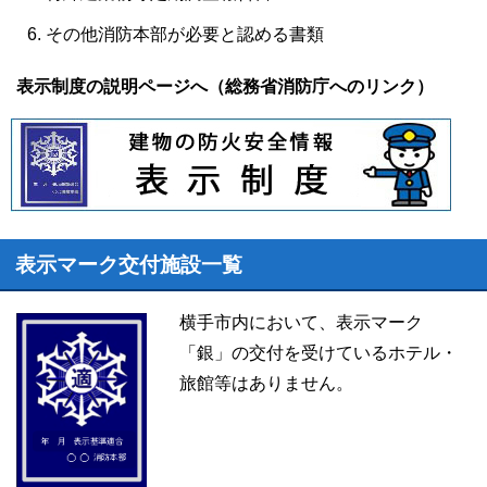
その他消防本部が必要と認める書類
表示制度の説明ページへ（総務省消防庁へのリンク）
表示マーク交付施設一覧
横手市内において、表示マーク
「銀」の交付を受けているホテル・
旅館等はありません。