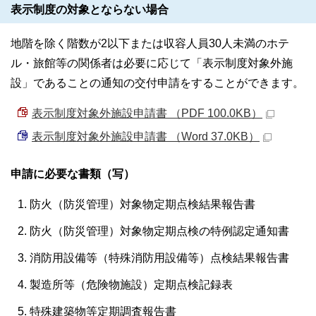
表示制度の対象とならない場合
地階を除く階数が2以下または収容人員30人未満のホテ
ル・旅館等の関係者は必要に応じて「表示制度対象外施
設」であることの通知の交付申請をすることができます。
表示制度対象外施設申請書 （PDF 100.0KB）
表示制度対象外施設申請書 （Word 37.0KB）
申請に必要な書類（写）
防火（防災管理）対象物定期点検結果報告書
防火（防災管理）対象物定期点検の特例認定通知書
消防用設備等（特殊消防用設備等）点検結果報告書
製造所等（危険物施設）定期点検記録表
特殊建築物等定期調査報告書