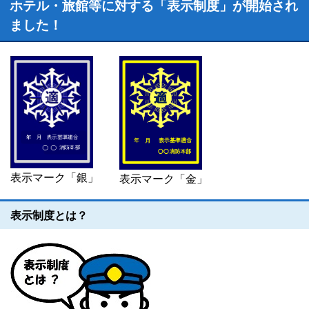
ホテル・旅館等に対する「表示制度」が開始され
ました！
表示マーク「銀」
表示マーク「金」
表示制度とは？