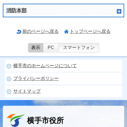
消防本部
前のページへ戻る
トップページへ戻る
表示
PC
スマートフォン
横手市のホームページについて
プライバシーポリシー
サイトマップ
横手市役所