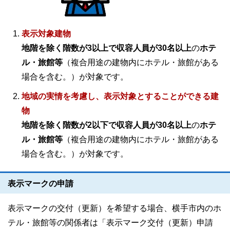
表示対象建物
地階を除く階数が3以上で収容人員が30名以上
の
ホテ
ル・旅館等
（複合用途の建物内にホテル・旅館がある
場合を含む。）が対象です。
地域の実情を考慮し、表示対象とすることができる建
物
地階を除く階数が2以下で収容人員が30名以上
の
ホテ
ル・旅館等
（複合用途の建物内にホテル・旅館がある
場合を含む。）が対象です。
表示マークの申請
表示マークの交付（更新）を希望する場合、横手市内のホ
テル・旅館等の関係者は「表示マーク交付（更新）申請