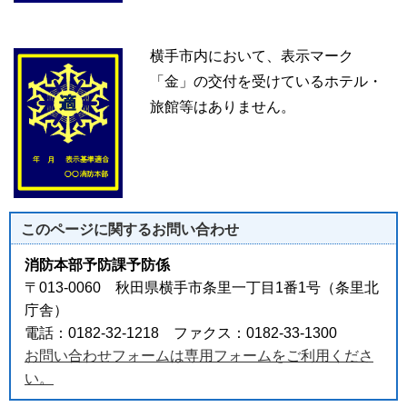
横手市内において、表示マーク
「金」の交付を受けているホテル・
旅館等はありません。
このページに関する
お問い合わせ
消防本部予防課予防係
〒013-0060 秋田県横手市条里一丁目1番1号（条里北
庁舎）
電話：0182-32-1218 ファクス：0182-33-1300
お問い合わせフォームは専用フォームをご利用くださ
い。