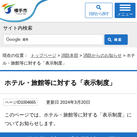
目的から探す
メニュー
サイト内検索
現在の位置：
トップページ
>
消防本部
>
消防からのお知らせ
> ホテ
ル・旅館等に対する「表示制度」
ホテル・旅館等に対する「表示制度」
更新日 2024年3月20日
ページID1004665
このページでは、ホテル・旅館等に対する「表示制度」に
ついてお知らせします。