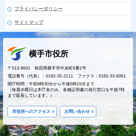
プライバシーポリシー
サイトマップ
横手市役所
〒013-8601 秋田県横手市中央町8番2号
電話番号（代表）：0182-35-2111 ファクス：0182-33-6061
開庁時間：午前8時30分から午後5時15分まで
（毎週水曜日は本庁舎のみ、各種証明書の発行窓口を午後7時
まで延長しています。）
市役所へのアクセス
お問い合わせ