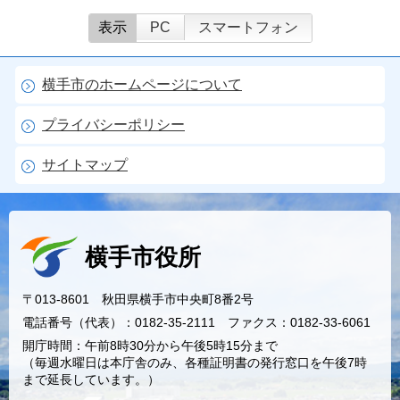
表示
PC
スマートフォン
横手市のホームページについて
プライバシーポリシー
サイトマップ
横手市役所
〒013-8601 秋田県横手市中央町8番2号
電話番号（代表）：0182-35-2111 ファクス：0182-33-6061
開庁時間：午前8時30分から午後5時15分まで
（毎週水曜日は本庁舎のみ、各種証明書の発行窓口を午後7時
まで延長しています。）