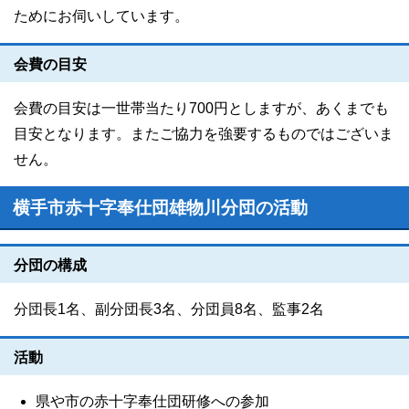
ためにお伺いしています。
会費の目安
会費の目安は一世帯当たり700円としますが、あくまでも
目安となります。またご協力を強要するものではございま
せん。
横手市赤十字奉仕団雄物川分団の活動
分団の構成
分団長1名、副分団長3名、分団員8名、監事2名
活動
県や市の赤十字奉仕団研修への参加