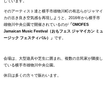
しています。
そのアーティスト達と横手市雄物川町の有志らがジャマイ
カの古き良き空気感を再現しようと、2016年から横手市
雄物川中央公園で開催されているのが
「OMOFES
Jamaican Music Festival（おもフェス ジャマイカン ミュ
ージック フェスティバル）」
です。
会場は、大型遊具や芝生に囲まれ、複数の古民家が隣接し
ている横手市雄物川中央公園。
休日は多くの方々で賑わいます。