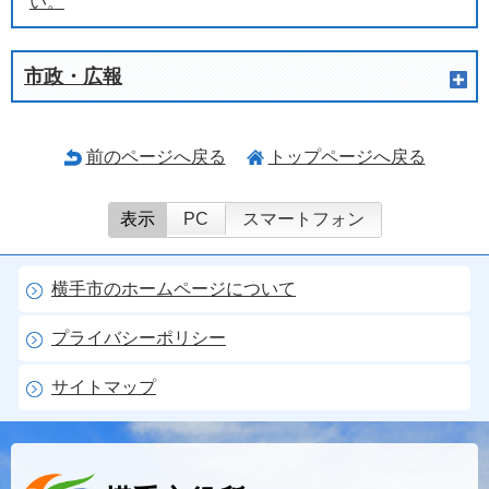
い。
市政・広報
前のページへ戻る
トップページへ戻る
表示
PC
スマートフォン
横手市のホームページについて
プライバシーポリシー
サイトマップ