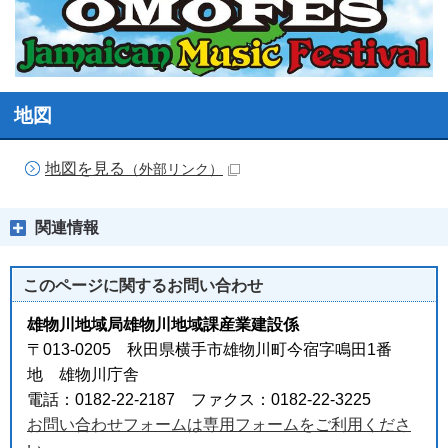
地図
地図を見る
（外部リンク）
関連情報
このページに関する
お問い合わせ
雄物川地域局雄物川地域課産業建設係
〒013-0205 秋田県横手市雄物川町今宿字鳴田1番
地 雄物川庁舎
電話：0182-22-2187 ファクス：0182-22-3225
お問い合わせフォームは専用フォームをご利用くださ