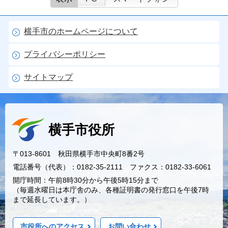
横手市のホームページについて
プライバシーポリシー
サイトマップ
横手市役所
〒013-8601 秋田県横手市中央町8番2号
電話番号（代表）：0182-35-2111 ファクス：0182-33-6061
開庁時間：午前8時30分から午後5時15分まで
（毎週水曜日は本庁舎のみ、各種証明書の発行窓口を午後7時
まで延長しています。）
市役所へのアクセス
お問い合わせ