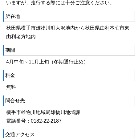
いますが、走行する際には十分ご注意ください。
所在地
秋田県横手市雄物川町大沢地内から秋田県由利本荘市東
由利老方地内
期間
4月中旬～11月上旬（冬期通行止め）
料金
無料
問合せ先
横手市雄物川地域局雄物川地域課
電話番号：0182-22-2187
交通アクセス