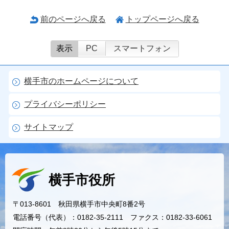
前のページへ戻る
トップページへ戻る
表示
PC
スマートフォン
横手市のホームページについて
プライバシーポリシー
サイトマップ
横手市役所
〒013-8601 秋田県横手市中央町8番2号
電話番号（代表）：0182-35-2111 ファクス：0182-33-6061