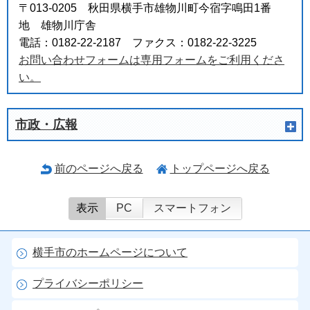
〒013-0205 秋田県横手市雄物川町今宿字鳴田1番
地 雄物川庁舎
電話：0182-22-2187 ファクス：0182-22-3225
お問い合わせフォームは専用フォームをご利用くださ
い。
市政・広報
前のページへ戻る
トップページへ戻る
表示
PC
スマートフォン
横手市のホームページについて
プライバシーポリシー