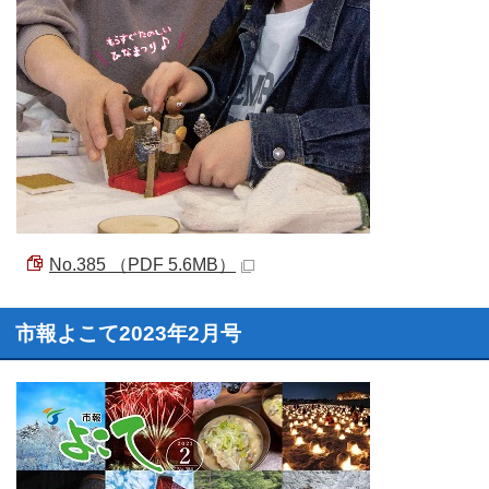
No.385 （PDF 5.6MB）
市報よこて2023年2月号