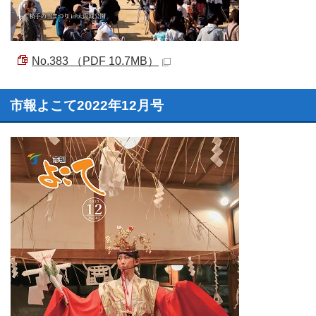
No.383 （PDF 10.7MB）
市報よこて2022年12月号