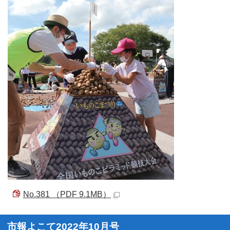
No.381 （PDF 9.1MB）
市報よこて2022年10月号