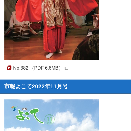
No.382 （PDF 6.6MB）
市報よこて2022年11月号