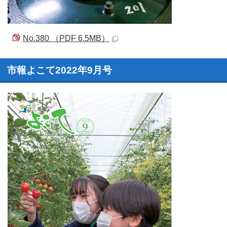
No.380 （PDF 6.5MB）
市報よこて2022年9月号