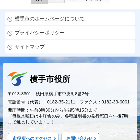
横手市のホームページについて
プライバシーポリシー
サイトマップ
横手市役所
〒013-8601 秋田県横手市中央町8番2号
電話番号（代表）：0182-35-2111 ファクス：0182-33-6061
開庁時間：午前8時30分から午後5時15分まで
（毎週水曜日は本庁舎のみ、各種証明書の発行窓口を午後7時
まで延長しています。）
市役所へのアクセス
お問い合わせ