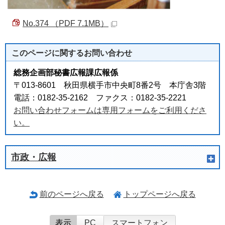
No.374 （PDF 7.1MB）
このページに関する
お問い合わせ
総務企画部秘書広報課広報係
〒013-8601 秋田県横手市中央町8番2号 本庁舎3階
電話：0182-35-2162 ファクス：0182-35-2221
お問い合わせフォームは専用フォームをご利用くださ
い。
市政・広報
前のページへ戻る
トップページへ戻る
表示
PC
スマートフォン