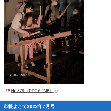
No.378 （PDF 6.9MB）
市報よこて2022年7月号