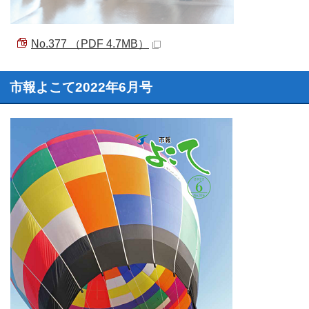
No.377 （PDF 4.7MB）
市報よこて2022年6月号