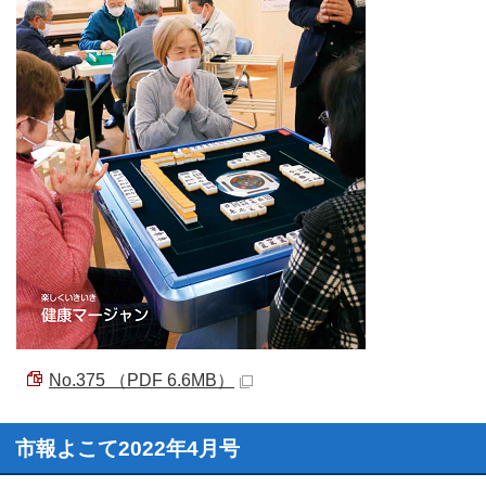
No.375 （PDF 6.6MB）
市報よこて2022年4月号