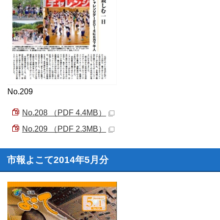
No.209
No.208 （PDF 4.4MB）
No.209 （PDF 2.3MB）
市報よこて2014年5月分