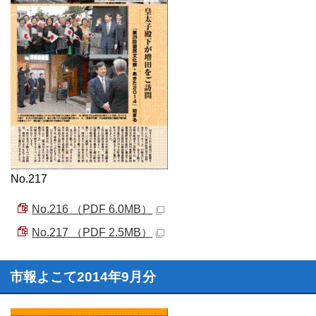
No.217
No.216 （PDF 6.0MB）
No.217 （PDF 2.5MB）
市報よこて2014年9月分