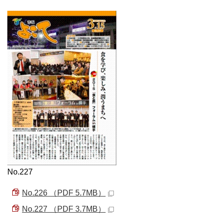
No.227
No.226 （PDF 5.7MB）
No.227 （PDF 3.7MB）