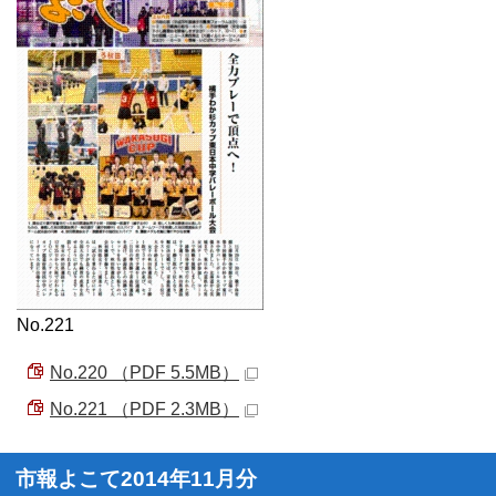
No.221
No.220 （PDF 5.5MB）
No.221 （PDF 2.3MB）
市報よこて2014年11月分