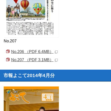
No.207
No.206 （PDF 6.4MB）
No.207 （PDF 3.1MB）
市報よこて2014年4月分