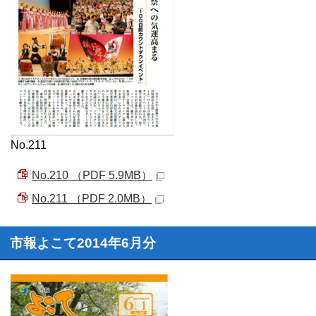
No.211
No.210 （PDF 5.9MB）
No.211 （PDF 2.0MB）
市報よこて2014年6月分