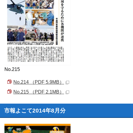
No.215
No.214 （PDF 5.9MB）
No.215 （PDF 2.1MB）
市報よこて2014年8月分