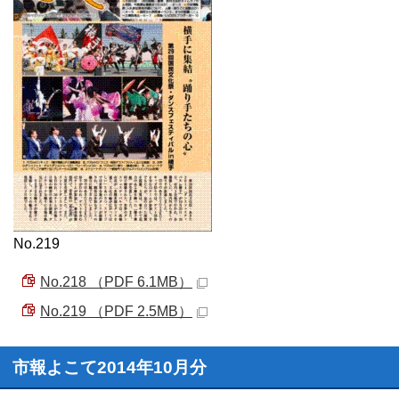
No.219
No.218 （PDF 6.1MB）
No.219 （PDF 2.5MB）
市報よこて2014年10月分