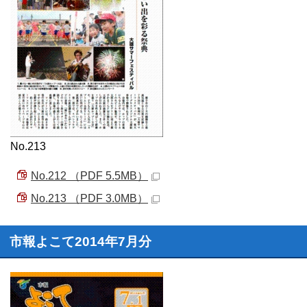
No.213
No.212 （PDF 5.5MB）
No.213 （PDF 3.0MB）
市報よこて2014年7月分