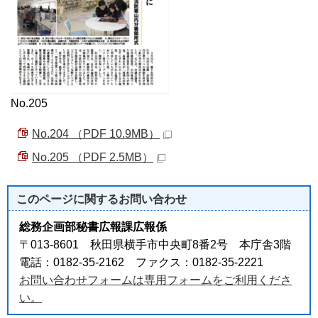
No.205
No.204 （PDF 10.9MB）
No.205 （PDF 2.5MB）
このページに関する
お問い合わせ
総務企画部秘書広報課広報係
〒013-8601 秋田県横手市中央町8番2号 本庁舎3階
電話：0182-35-2162 ファクス：0182-35-2221
お問い合わせフォームは専用フォームをご利用くださ
い。