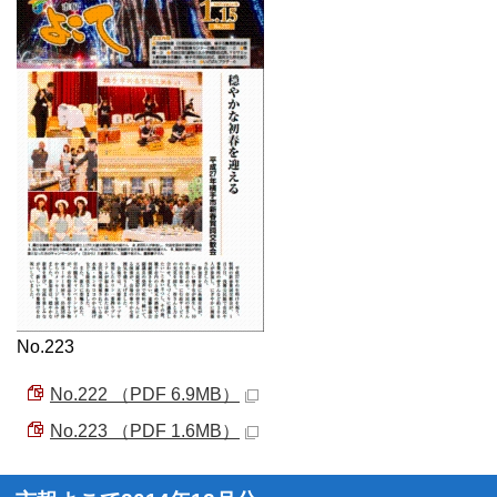
No.223
No.222 （PDF 6.9MB）
No.223 （PDF 1.6MB）