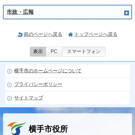
市政・広報
前のページへ戻る
トップページへ戻る
表示
PC
スマートフォン
横手市のホームページについて
プライバシーポリシー
サイトマップ
横手市役所