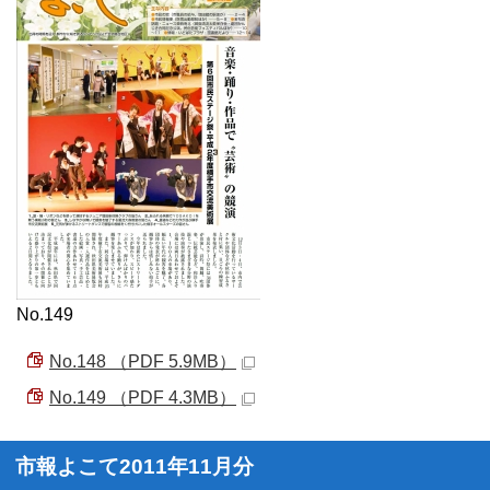
No.149
No.148 （PDF 5.9MB）
No.149 （PDF 4.3MB）
市報よこて2011年11月分