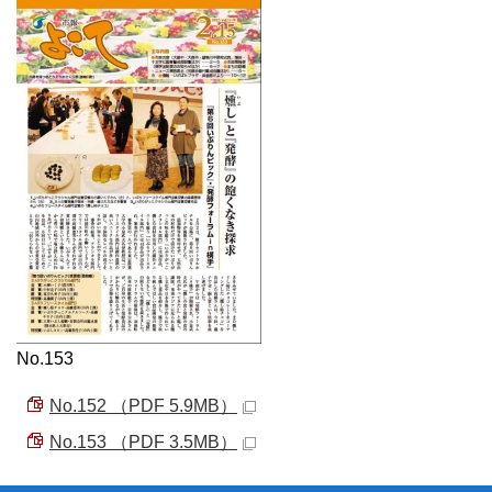
No.153
No.152 （PDF 5.9MB）
No.153 （PDF 3.5MB）