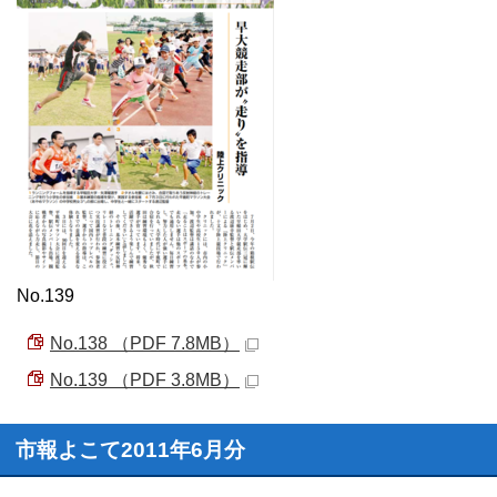
No.139
No.138 （PDF 7.8MB）
No.139 （PDF 3.8MB）
市報よこて2011年6月分