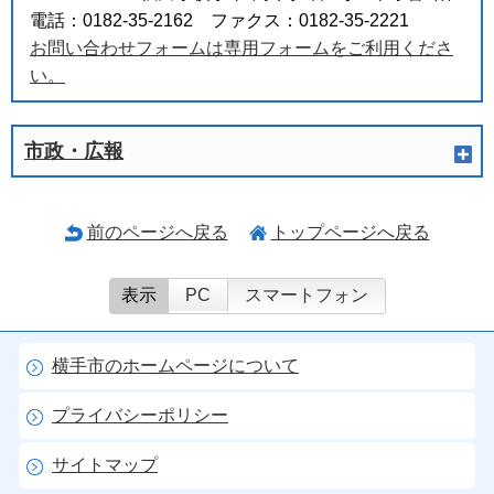
電話：0182-35-2162 ファクス：0182-35-2221
お問い合わせフォームは専用フォームをご利用くださ
い。
市政・広報
前のページへ戻る
トップページへ戻る
表示
PC
スマートフォン
横手市のホームページについて
プライバシーポリシー
サイトマップ