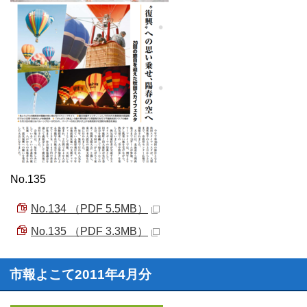
No.135
No.134 （PDF 5.5MB）
No.135 （PDF 3.3MB）
市報よこて2011年4月分