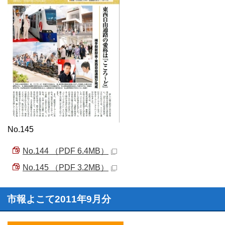
No.145
No.144 （PDF 6.4MB）
No.145 （PDF 3.2MB）
市報よこて2011年9月分