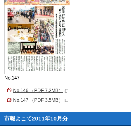
No.147
No.146 （PDF 7.2MB）
No.147 （PDF 3.5MB）
市報よこて2011年10月分