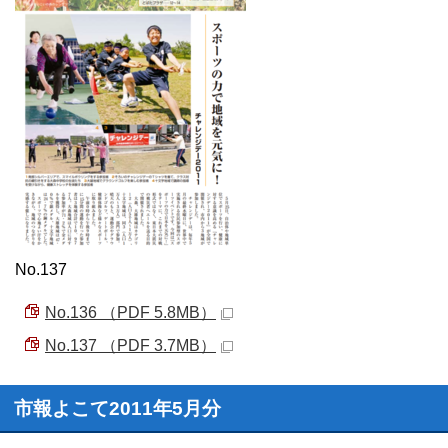
No.137
No.136 （PDF 5.8MB）
No.137 （PDF 3.7MB）
市報よこて2011年5月分