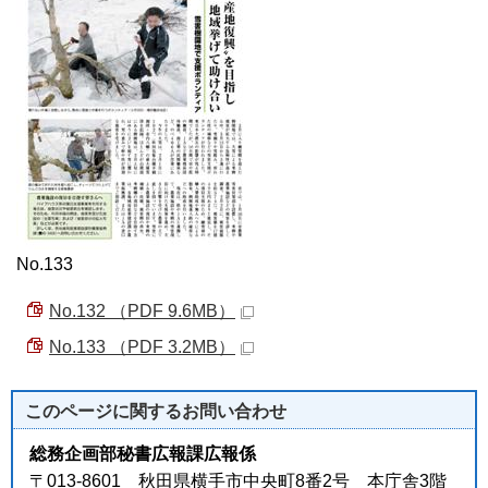
No.133
No.132 （PDF 9.6MB）
No.133 （PDF 3.2MB）
このページに関する
お問い合わせ
総務企画部秘書広報課広報係
〒013-8601 秋田県横手市中央町8番2号 本庁舎3階