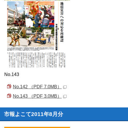
No.143
No.142 （PDF 7.0MB）
No.143 （PDF 3.0MB）
市報よこて2011年8月分