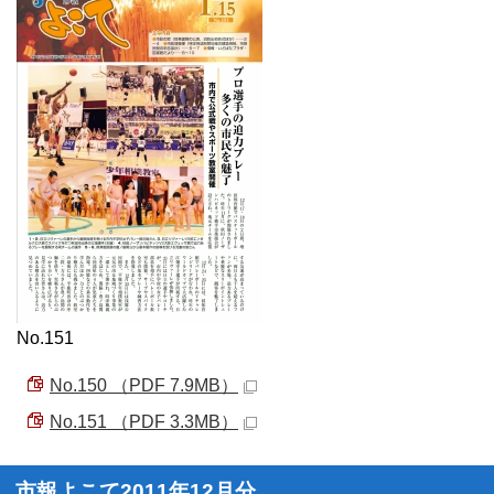
No.151
No.150 （PDF 7.9MB）
No.151 （PDF 3.3MB）
市報よこて2011年12月分