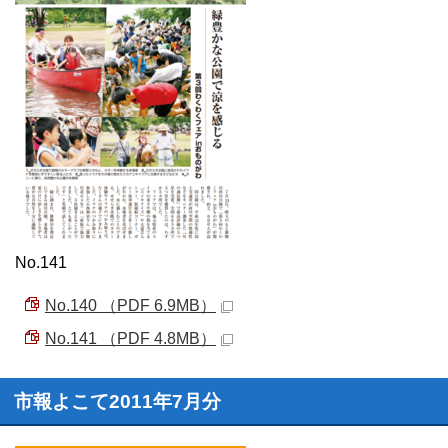
No.141
No.140 （PDF 6.9MB）
No.141 （PDF 4.8MB）
市報よこて2011年7月分