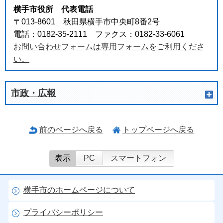
横手市役所 代表電話
〒013-8601 秋田県横手市中央町8番2号
電話：0182-35-2111 ファクス：0182-33-6061
お問い合わせフォームは専用フォームをご利用くださ
い。
市政・広報
前のページへ戻る
トップページへ戻る
表示
PC
スマートフォン
横手市のホームページについて
プライバシーポリシー