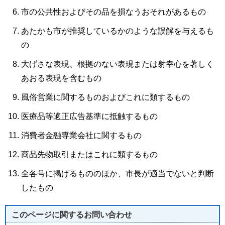
市の公共性およびその品を損なうおそれがあるもの
あたかも市が推奨しているかのような誤解を与えるも
の
大げさな表現、根拠のない表現または射幸心を著しく
あおる表現を含むもの
風俗営業に関するものおよびこれに類するもの
医療品等適正広告基準に抵触するもの
消費者金融専業会社に関するもの
商品先物取引またはこれに類するもの
全各号に掲げるもののほか、市長が適当でないと判断
したもの
このページに関する
お問い合わせ