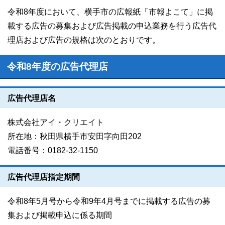
令和8年度において、横手市の広報紙「市報よこて」に掲
載する広告の募集および広告掲載の申込業務を行う広告代
理店および広告の規格は次のとおりです。
令和8年度の広告代理店
広告代理店名
株式会社アイ・クリエイト
所在地：秋田県横手市安田字向田202
電話番号：0182-32-1150
広告代理店指定期間
令和8年5月号から令和9年4月号までに掲載する広告の募
集および掲載申込に係る期間