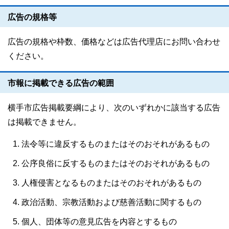
広告の規格等
広告の規格や枠数、価格などは広告代理店にお問い合わせ
ください。
市報に掲載できる広告の範囲
横手市広告掲載要綱により、次のいずれかに該当する広告
は掲載できません。
法令等に違反するものまたはそのおそれがあるもの
公序良俗に反するものまたはそのおそれがあるもの
人権侵害となるものまたはそのおそれがあるもの
政治活動、宗教活動および慈善活動に関するもの
個人、団体等の意見広告を内容とするもの