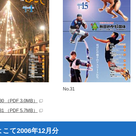
No.31
.30 （PDF 3.0MB）
.31 （PDF 5.7MB）
こて2006年12月分