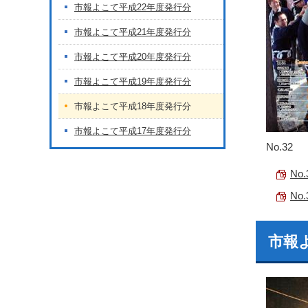
市報よこて平成22年度発行分
市報よこて平成21年度発行分
市報よこて平成20年度発行分
市報よこて平成19年度発行分
市報よこて平成18年度発行分
市報よこて平成17年度発行分
No.32
No
No
市報よ