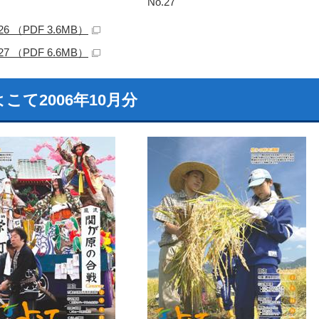
No.27
.26 （PDF 3.6MB）
.27 （PDF 6.6MB）
こて2006年10月分