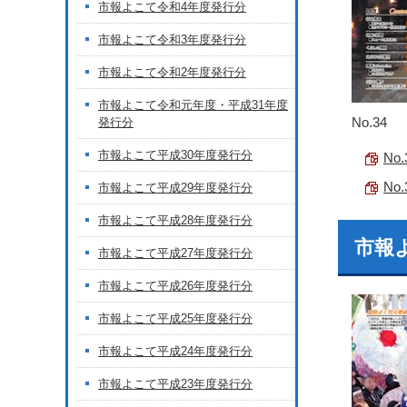
市報よこて令和4年度発行分
市報よこて令和3年度発行分
市報よこて令和2年度発行分
市報よこて令和元年度・平成31年度
No.34
発行分
市報よこて平成30年度発行分
No
No
市報よこて平成29年度発行分
市報よこて平成28年度発行分
市報よ
市報よこて平成27年度発行分
市報よこて平成26年度発行分
市報よこて平成25年度発行分
市報よこて平成24年度発行分
市報よこて平成23年度発行分