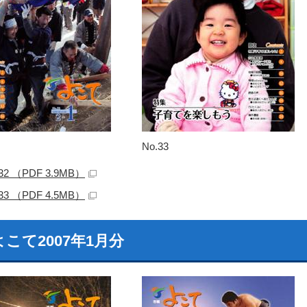
No.33
.32 （PDF 3.9MB）
.33 （PDF 4.5MB）
こて2007年1月分