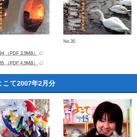
No.35
.34 （PDF 3.9MB）
.35 （PDF 4.9MB）
こて2007年2月分