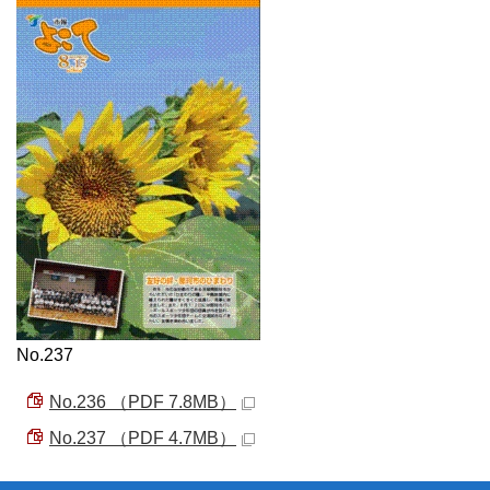
No.237
No.236 （PDF 7.8MB）
No.237 （PDF 4.7MB）