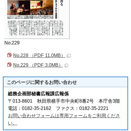
No.229
No.228 （PDF 11.0MB）
No.229 （PDF 3.0MB）
このページに関する
お問い合わせ
総務企画部秘書広報課広報係
〒013-8601 秋田県横手市中央町8番2号 本庁舎3階
電話：0182-35-2162 ファクス：0182-35-2221
お問い合わせフォームは専用フォームをご利用くださ
い。