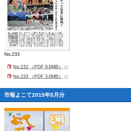
No.233
No.232 （PDF 9.6MB）
No.233 （PDF 3.0MB）
市報よこて2015年5月分