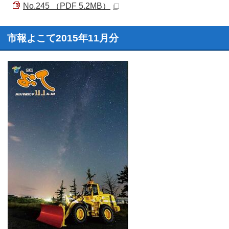
No.245 （PDF 5.2MB）
市報よこて2015年11月分