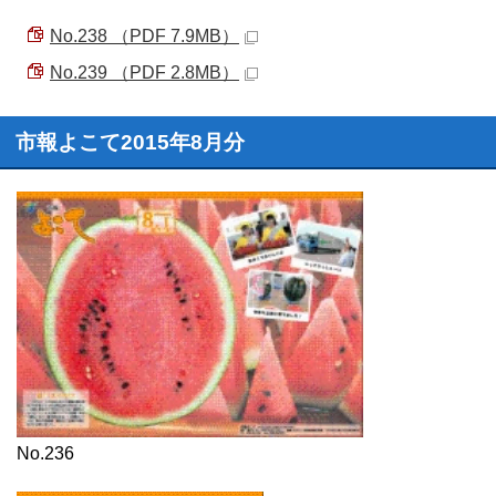
No.238 （PDF 7.9MB）
No.239 （PDF 2.8MB）
市報よこて2015年8月分
No.236