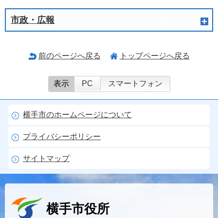
市政・広報
前のページへ戻る
トップページへ戻る
表示
PC
スマートフォン
横手市のホームページについて
プライバシーポリシー
サイトマップ
横手市役所