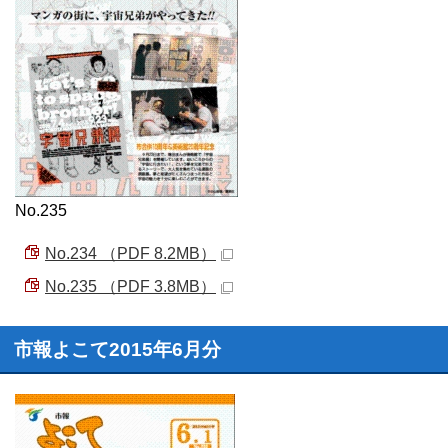
No.235
No.234 （PDF 8.2MB）
No.235 （PDF 3.8MB）
市報よこて2015年6月分