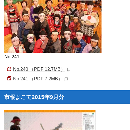
No.241
No.240 （PDF 12.7MB）
No.241 （PDF 7.2MB）
市報よこて2015年9月分