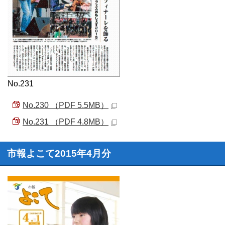
No.231
No.230 （PDF 5.5MB）
No.231 （PDF 4.8MB）
市報よこて2015年4月分