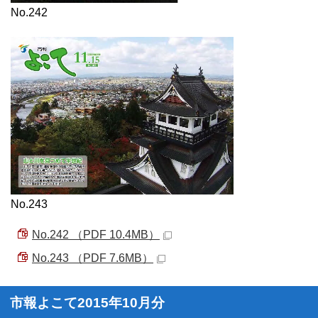
No.242
No.243
No.242 （PDF 10.4MB）
No.243 （PDF 7.6MB）
市報よこて2015年10月分