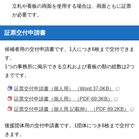
立札や看板の両面を使用する場合は、両面ともに証票
が必要です。
証票交付申請書
候補者用の交付申請書です。1人につき6枚まで交付できま
す。
1つの事務所に掲示できる立札および看板の類の総数は2つ
までです。
証票交付申請書（個人用） （Word 37.0KB）
証票交付申請書（個人用） （PDF 69.3KB）
証票交付申請書（個人用 記載例） （PDF 89.2KB）
後援団体用の交付申請書です。1団体につき6枚まで交付で
きます。