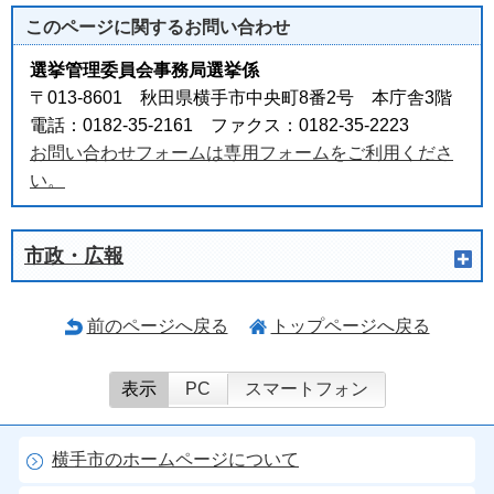
このページに関する
お問い合わせ
選挙管理委員会事務局選挙係
〒013-8601 秋田県横手市中央町8番2号 本庁舎3階
電話：0182-35-2161 ファクス：0182-35-2223
お問い合わせフォームは専用フォームをご利用くださ
い。
市政・広報
前のページへ戻る
トップページへ戻る
表示
PC
スマートフォン
横手市のホームページについて