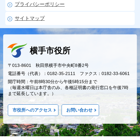
プライバシーポリシー
サイトマップ
横手市役所
〒013-8601 秋田県横手市中央町8番2号
電話番号（代表）：0182-35-2111 ファクス：0182-33-6061
開庁時間：午前8時30分から午後5時15分まで
（毎週水曜日は本庁舎のみ、各種証明書の発行窓口を午後7時
まで延長しています。）
市役所へのアクセス
お問い合わせ