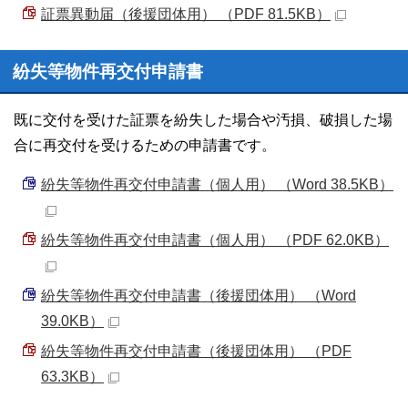
証票異動届（後援団体用） （PDF 81.5KB）
紛失等物件再交付申請書
既に交付を受けた証票を紛失した場合や汚損、破損した場
合に再交付を受けるための申請書です。
紛失等物件再交付申請書（個人用） （Word 38.5KB）
紛失等物件再交付申請書（個人用） （PDF 62.0KB）
紛失等物件再交付申請書（後援団体用） （Word
39.0KB）
紛失等物件再交付申請書（後援団体用） （PDF
63.3KB）