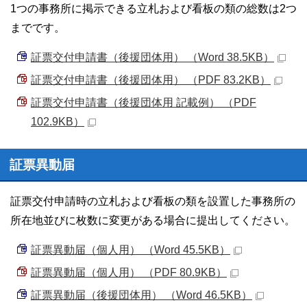
1つの事務所に掲示できる立札および看板の類の総数は2つ
までです。
証票交付申請書（後援団体用） （Word 38.5KB）
証票交付申請書（後援団体用） （PDF 83.2KB）
証票交付申請書（後援団体用 記載例） （PDF
102.9KB）
証票異動届
証票交付申請時の立札および看板の類を設置した事務所の
所在地並びに枚数に変更がある場合に提出してください。
証票異動届（個人用） （Word 45.5KB）
証票異動届（個人用） （PDF 80.9KB）
証票異動届（後援団体用） （Word 46.5KB）