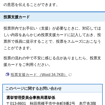
の意思を伝えることができます。
投票支援カード
投票所内でお手伝い（支援）が必要なときに、対応してほ
しい内容をあらかじめ投票支援カードに記入しておき、投
票所で係員に提示することで、投票をスムーズにおこなう
ことができます。
投票の流れの中で不安に感じる点がありましたら、投票支
援カードをご利用ください。
投票支援カード （Word 34.7KB）
このページに関する
お問い合わせ
選挙管理委員会事務局選挙係
〒013-8601 秋田県横手市中央町8番2号 本庁舎3階