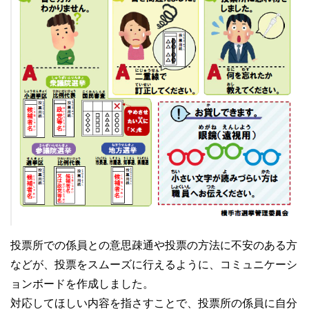
投票所での係員との意思疎通や投票の方法に不安のある方
などが、投票をスムーズに行えるように、コミュニケーシ
ョンボードを作成しました。
対応してほしい内容を指さすことで、投票所の係員に自分