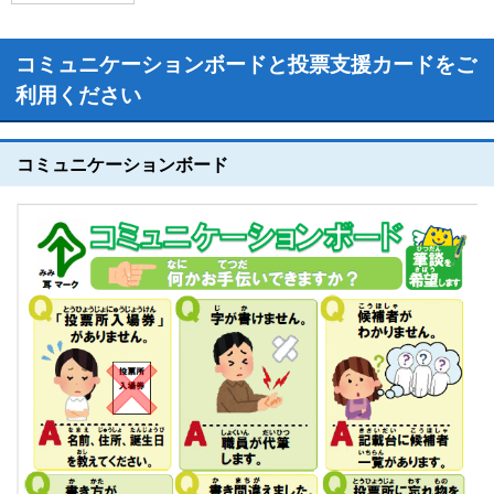
コミュニケーションボードと投票支援カードをご
利用ください
コミュニケーションボード