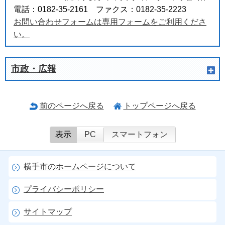
電話：0182-35-2161 ファクス：0182-35-2223
お問い合わせフォームは専用フォームをご利用くださ
い。
市政・広報
前のページへ戻る
トップページへ戻る
表示
PC
スマートフォン
横手市のホームページについて
プライバシーポリシー
サイトマップ