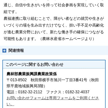
通じ、自信や生きがいを持って社会参画を実現していく取
組です。
農福連携に取り組むことで、障がい者などの就労や生きが
いづくりの場を生み出すだけでなく、担い手不足や高齢化
が進む農業分野において、新たな働き手の確保につながる
可能性もあります。（農林水産省ホームページより）
関連情報
このページに関する
お問い合わせ
農林部農業振興課農業政策係
〒013-8502 秋田県横手市旭川一丁目3番41号（秋田
県平鹿地域振興局3階）
電話：0182-32-2112 ファクス：0182-32-4037
お問い合わせフォームは専用フォームをご利用くださ
い。