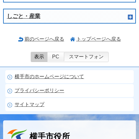
しごと・産業
前のページへ戻る
トップページへ戻る
表示
PC
スマートフォン
横手市のホームページについて
プライバシーポリシー
サイトマップ
横手市役所