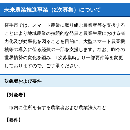
未来農業推進事業（2次募集）について
横手市では、スマート農業に取り組む農業者等を支援する
ことにより地域農業の持続的な発展と農業生産における省
力化及び効率化を図ることを目的に、大型スマート農業機
械等の導入に係る経費の一部を支援します。なお、昨今の
世界情勢の変化を鑑み、1次募集時より一部要件等を変更
しておりますので、ご了承ください。
対象者および要件
【対象者】
市内に住所を有する農業者および農業法人など
【要件】