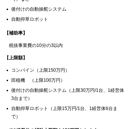
後付けの自動操舵システム
自動抑草ロボット
【補助率】
税抜事業費の10分の3以内
【上限額】
コンバイン（上限150万円）
田植機 （上限100万円）
後付けの自動操舵システム（上限30万円/1台、1経営体
3台まで）
自動抑草ロボット（上限15万円/1台、1経営体6台ま
で）