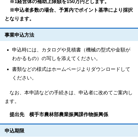
※1経営体の補助上限額を150万円とします。
※申込者多数の場合、予算内でポイント基準により採択
となります。
事業申込方法
申込時には、カタログや見積書（機械の型式や金額が
わかるもの）の写しを添えてください。
書類などの様式はホームページよりダウンロードして
ください。
なお、本申請などの手続きは、申込者に改めてご案内し
ます。
提出先 横手市農林部農業振興課作物振興係
申込期限