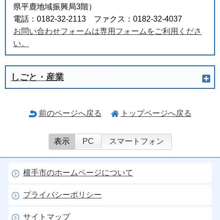
県平鹿地域振興局3階）
電話：0182-32-2113 ファクス：0182-32-4037
お問い合わせフォームは専用フォームをご利用くださ
い。
しごと・産業
前のページへ戻る
トップページへ戻る
表示
PC
スマートフォン
横手市のホームページについて
プライバシーポリシー
サイトマップ