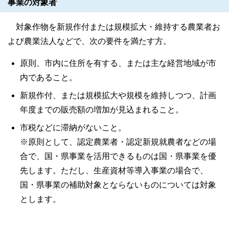
事業の対象者
対象作物を新規作付または規模拡大・維持する農業者お
よび農業法人などで、次の要件を満たす方。
原則、市内に住所を有する、または主な経営地域が市
内であること。
新規作付、または規模拡大や規模を維持しつつ、計画
年度までの販売額の増加が見込まれること。
市税などに滞納がないこと。
※原則として、認定農業者・認定新規就農者などの場
合で、国・県事業を活用できるものは国・県事業を優
先します。ただし、生産資材等導入事業の場合で、
国・県事業の補助対象とならないものについては対象
とします。