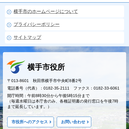
横手市のホームページについて
プライバシーポリシー
サイトマップ
横手市役所
〒013-8601 秋田県横手市中央町8番2号
電話番号（代表）：0182-35-2111 ファクス：0182-33-6061
開庁時間：午前8時30分から午後5時15分まで
（毎週水曜日は本庁舎のみ、各種証明書の発行窓口を午後7時
まで延長しています。）
市役所へのアクセス
お問い合わせ