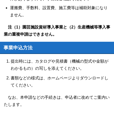
運搬費、手数料、設置費、施工費等は補助対象になり
ません。
注（1）園芸施設資材導入事業と（2）生産機械等導入事
業の重複申請はできません。
事業申込方法
提出時には、カタログや見積書（機械の型式や金額が
わかるもの）の写しを添えてください。
書類などの様式は、ホームページよりダウンロードし
てください。
なお、本申請などの手続きは、申込者に改めてご案内い
たします。