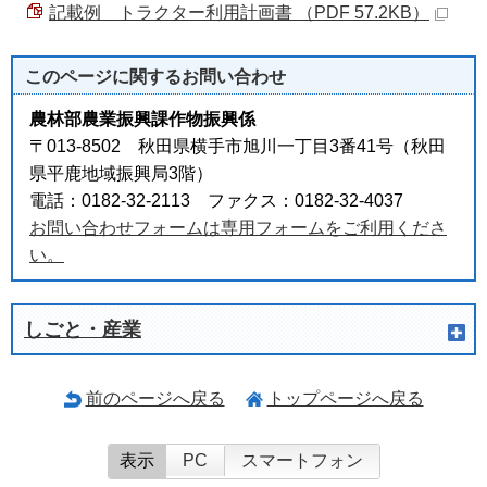
記載例＿トラクター利用計画書 （PDF 57.2KB）
このページに関する
お問い合わせ
農林部農業振興課作物振興係
〒013-8502 秋田県横手市旭川一丁目3番41号（秋田
県平鹿地域振興局3階）
電話：0182-32-2113 ファクス：0182-32-4037
お問い合わせフォームは専用フォームをご利用くださ
い。
しごと・産業
前のページへ戻る
トップページへ戻る
表示
PC
スマートフォン