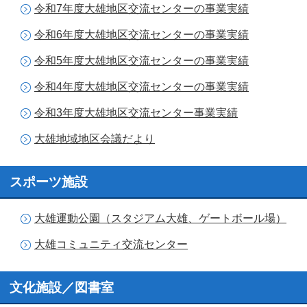
令和7年度大雄地区交流センターの事業実績
令和6年度大雄地区交流センターの事業実績
令和5年度大雄地区交流センターの事業実績
令和4年度大雄地区交流センターの事業実績
令和3年度大雄地区交流センター事業実績
大雄地域地区会議だより
スポーツ施設
大雄運動公園（スタジアム大雄、ゲートボール場）
大雄コミュニティ交流センター
文化施設／図書室