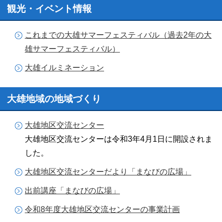
観光・イベント情報
これまでの大雄サマーフェスティバル（過去2年の大
雄サマーフェスティバル）
大雄イルミネーション
大雄地域の地域づくり
大雄地区交流センター
大雄地区交流センターは令和3年4月1日に開設されま
した。
大雄地区交流センターだより「まなびの広場」
出前講座「まなびの広場」
令和8年度大雄地区交流センターの事業計画