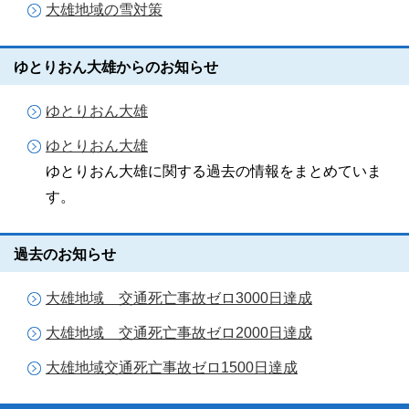
大雄地域の雪対策
ゆとりおん大雄からのお知らせ
ゆとりおん大雄
ゆとりおん大雄
ゆとりおん大雄に関する過去の情報をまとめていま
す。
過去のお知らせ
大雄地域 交通死亡事故ゼロ3000日達成
大雄地域 交通死亡事故ゼロ2000日達成
大雄地域交通死亡事故ゼロ1500日達成