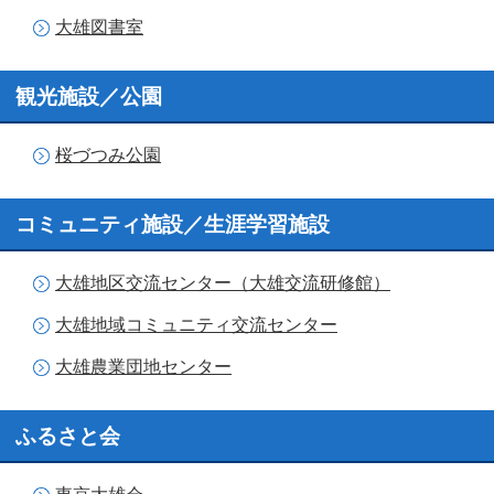
大雄図書室
観光施設／公園
桜づつみ公園
コミュニティ施設／生涯学習施設
大雄地区交流センター（大雄交流研修館）
大雄地域コミュニティ交流センター
大雄農業団地センター
ふるさと会