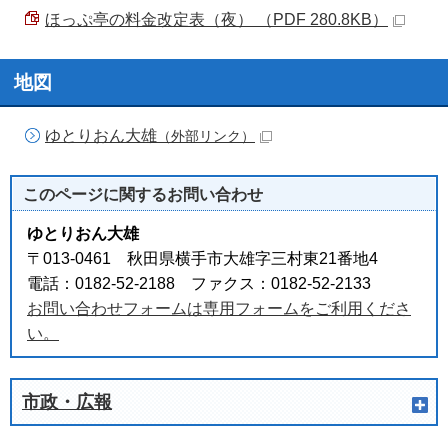
ほっぷ亭の料金改定表（夜） （PDF 280.8KB）
地図
ゆとりおん大雄
（外部リンク）
このページに関する
お問い合わせ
ゆとりおん大雄
〒013-0461 秋田県横手市大雄字三村東21番地4
電話：0182-52-2188 ファクス：0182-52-2133
お問い合わせフォームは専用フォームをご利用くださ
い。
市政・広報