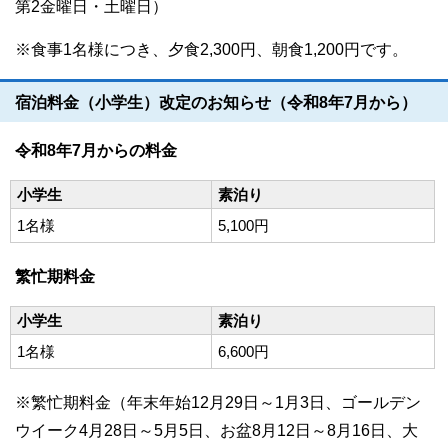
第2金曜日・土曜日）
※食事1名様につき、夕食2,300円、朝食1,200円です。
宿泊料金（小学生）改定のお知らせ（令和8年7月から）
令和8年7月からの料金
小学生
素泊り
1名様
5,100円
繁忙期料金
小学生
素泊り
1名様
6,600円
※繁忙期料金（年末年始12月29日～1月3日、ゴールデン
ウイーク4月28日～5月5日、お盆8月12日～8月16日、大