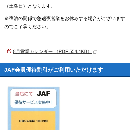
（土曜日）となります。
※宿泊の関係で急遽夜営業をお休みする場合がございます
のでご了承ください。
8月営業カレンダー （PDF 554.4KB）
JAF会員優待割引がご利用いただけます