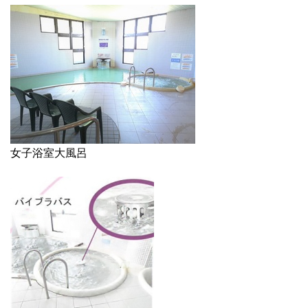
女子浴室大風呂