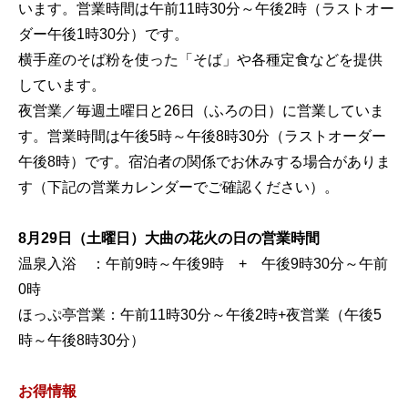
います。営業時間は午前11時30分～午後2時（ラストオー
ダー午後1時30分）です。
横手産のそば粉を使った「そば」や各種定食などを提供
しています。
夜営業／毎週土曜日と26日（ふろの日）に営業していま
す。営業時間は午後5時～午後8時30分（ラストオーダー
午後8時）です。宿泊者の関係でお休みする場合がありま
す（下記の営業カレンダーでご確認ください）。
8月29日（土曜日）大曲の花火の日の営業時間
温泉入浴 ：午前9時～午後9時 + 午後9時30分～午前
0時
ほっぷ亭営業：午前11時30分～午後2時+夜営業（午後5
時～午後8時30分）
お得情報