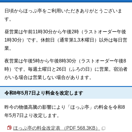
日頃からほっぷ亭をご利用いただきありがとうございま
す。
昼営業は午前11時30分から午後2時（ラストオーダー午後
1時30分）です。休館日（通常第1,3木曜日）以外は毎日営
業。
夜営業は午後5時から午後8時30分（ラストオーダー午後8
時）です。毎週土曜日と26日（ふろの日）に営業。宿泊者
がいる場合は営業しない場合があります。
令和8年5月7日より料金を改定します
昨今の物価高騰の影響により「ほっぷ亭」の料金を令和8
年5月7日より改定します。
ほっぷ亭の料金改定表 （PDF 568.3KB）