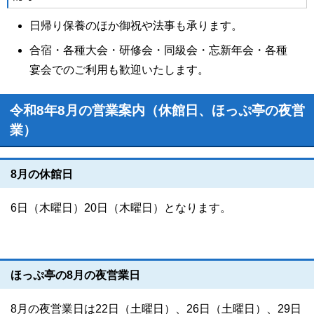
日帰り保養のほか御祝や法事も承ります。
合宿・各種大会・研修会・同級会・忘新年会・各種
宴会でのご利用も歓迎いたします。
令和8年8月の営業案内（休館日、ほっぷ亭の夜営
業）
8月の休館日
6日（木曜日）20日（木曜日）となります。
ほっぷ亭の8月の夜営業日
8月の夜営業日は22日（土曜日）、26日（土曜日）、29日