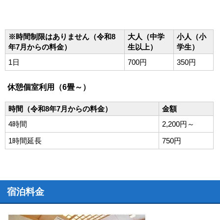
※時間制限はありません（令和8
大人（中学
小人（小
年7月からの料金）
生以上）
学生）
1日
700円
350円
休憩個室利用（6畳～）
時間（令和8年7月からの料金）
金額
4時間
2,200円～
1時間延長
750円
宿泊料金