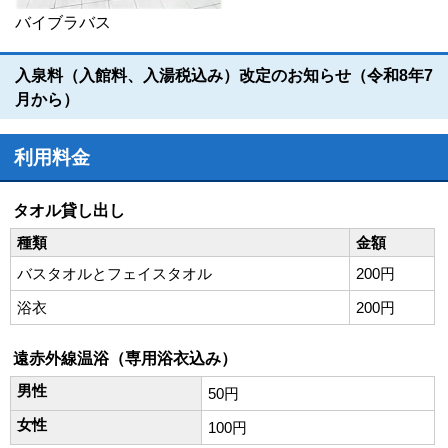
バイブラバス
入泉料（入館料、入湯税込み）改定のお知らせ（令和8年7
月から）
利用料金
タオル貸し出し
種類
金額
バスタオルとフェイスタオル
200円
浴衣
200円
遠赤外線温浴（専用浴衣込み）
男性
50円
女性
100円