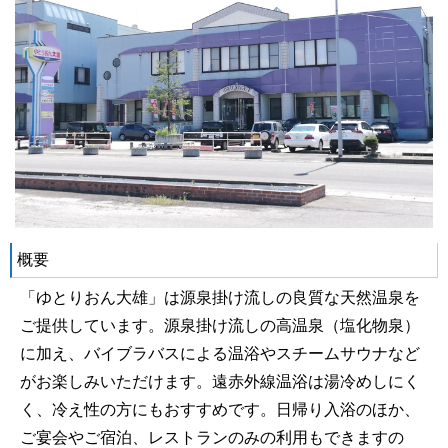
概要
「ゆとりおん大雄」は源泉掛け流しの良質な天然温泉を
ご提供しています。源泉掛け流しの高温泉（塩化物泉）
に加え、バイブラバスによる温浴やスチームサウナなど
がお楽しみいただけます。遠赤外線温浴は湯冷めしにく
く、冷え性の方にもおすすめです。日帰り入浴のほか、
ご宴会やご宿泊、レストランのみの利用もできますの