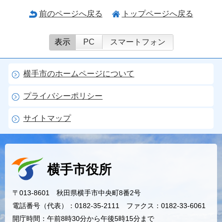
前のページへ戻る
トップページへ戻る
表示
PC
スマートフォン
横手市のホームページについて
プライバシーポリシー
サイトマップ
横手市役所
〒013-8601 秋田県横手市中央町8番2号
電話番号（代表）：0182-35-2111 ファクス：0182-33-6061
開庁時間：午前8時30分から午後5時15分まで