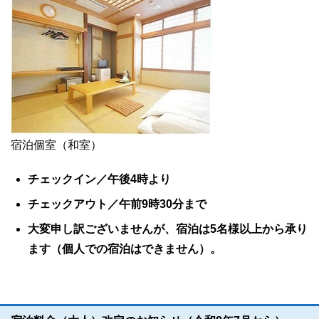
宿泊個室（和室）
チェックイン／午後4時より
チェックアウト／午前9時30分まで
大変申し訳ございませんが、宿泊は5名様以上から承り
ます（個人での宿泊はできません）。