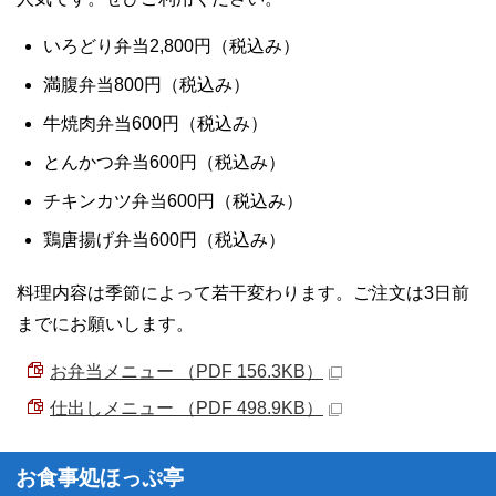
いろどり弁当2,800円（税込み）
満腹弁当800円（税込み）
牛焼肉弁当600円（税込み）
とんかつ弁当600円（税込み）
チキンカツ弁当600円（税込み）
鶏唐揚げ弁当600円（税込み）
料理内容は季節によって若干変わります。ご注文は3日前
までにお願いします。
お弁当メニュー （PDF 156.3KB）
仕出しメニュー （PDF 498.9KB）
お食事処ほっぷ亭