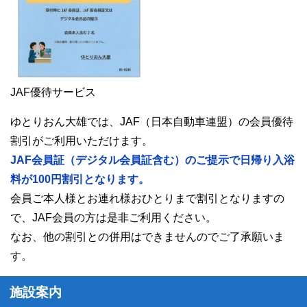
JAF優待サービス
ゆとりおん大雄では、JAF（日本自動車連盟）の会員優待
割引がご利用いただけます。
JAF会員証（デジタル会員証含む）のご提示で日帰り入浴
料が100円割引となります。
会員ご本人様とお連れ様おひとりまで割引となりますの
で、JAF会員の方は是非ご利用ください。
なお、他の割引との併用はできませんのでご了承願いま
す。
施設案内