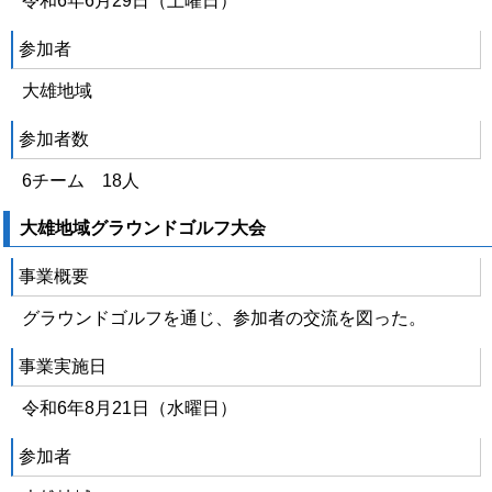
令和6年6月29日（土曜日）
参加者
大雄地域
参加者数
6チーム 18人
大雄地域グラウンドゴルフ大会
事業概要
グラウンドゴルフを通じ、参加者の交流を図った。
事業実施日
令和6年8月21日（水曜日）
参加者