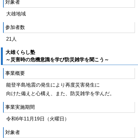
対象者
大雄地域
参加者数
21人
大雄くらし塾
～災害時の危機意識を学び防災雑学を聞こう～
事業概要
能登半島地震の発生により再度災害発生に
向けた備えと心構え、また、防災雑学を学んだ。
事業実施期間
令和6年11月19日（火曜日）
対象者