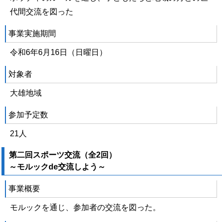
代間交流を図った
事業実施期間
令和6年6月16日（日曜日）
対象者
大雄地域
参加予定数
21人
第二回スポーツ交流（全2回）
～モルックde交流しよう～
事業概要
モルックを通じ、参加者の交流を図った。