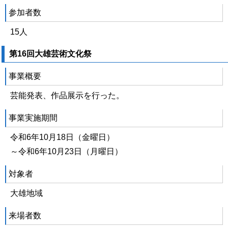
参加者数
15人
第16回大雄芸術文化祭
事業概要
芸能発表、作品展示を行った。
事業実施期間
令和6年10月18日（金曜日）
～令和6年10月23日（月曜日）
対象者
大雄地域
来場者数