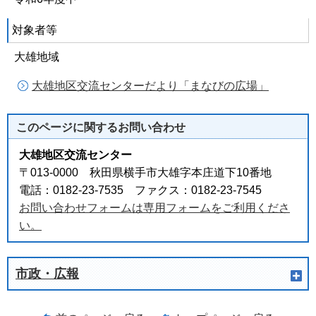
対象者等
大雄地域
大雄地区交流センターだより「まなびの広場」
このページに関する
お問い合わせ
大雄地区交流センター
〒013-0000 秋田県横手市大雄字本庄道下10番地
電話：0182-23-7535 ファクス：0182-23-7545
お問い合わせフォームは専用フォームをご利用くださ
い。
市政・広報