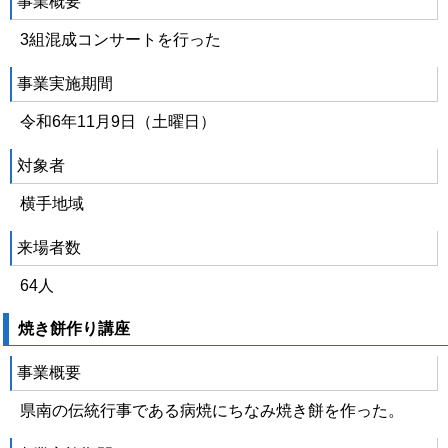
事業概要
3組混成コンサートを行った
事業実施期間
令和6年11月9日（土曜日）
対象者
横手地域
来場者数
64人
焼き餅作り講座
事業概要
県南の伝統行事である病焼にちなみ焼き餅を作った。