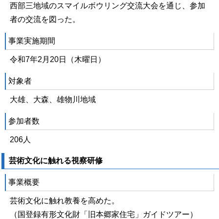
西部三地域のスマイルボウリング交流大会を通じ、参加
者の交流を図った。
事業実施期間
令和7年2月20日（木曜日）
対象者
大雄、大森、雄物川地域
参加者数
206人
芸術文化に触れる視察研修
事業概要
芸術文化に触れ教養を高めた。
（国登録有形文化財「旧本郷家住宅」ガイドツアー）