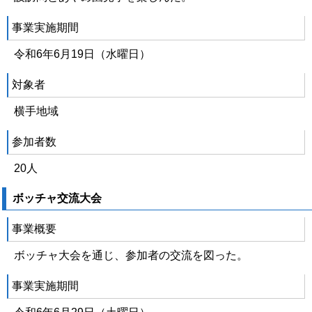
事業実施期間
令和6年6月19日（水曜日）
対象者
横手地域
参加者数
20人
ボッチャ交流大会
事業概要
ボッチャ大会を通じ、参加者の交流を図った。
事業実施期間