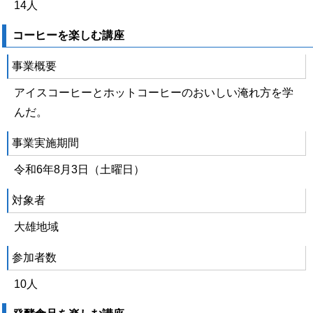
14人
コーヒーを楽しむ講座
事業概要
アイスコーヒーとホットコーヒーのおいしい淹れ方を学
んだ。
事業実施期間
令和6年8月3日（土曜日）
対象者
大雄地域
参加者数
10人