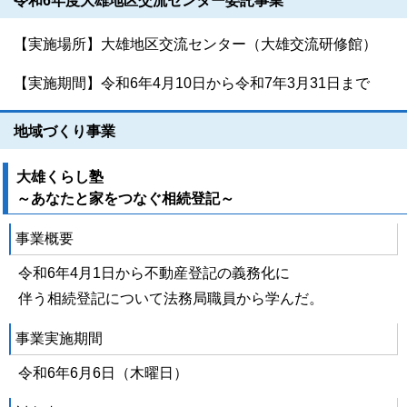
令和6年度大雄地区交流センター委託事業
【実施場所】大雄地区交流センター（大雄交流研修館）
【実施期間】令和6年4月10日から令和7年3月31日まで
地域づくり事業
大雄くらし塾
～あなたと家をつなぐ相続登記～
事業概要
令和6年4月1日から不動産登記の義務化に
伴う相続登記について法務局職員から学んだ。
事業実施期間
令和6年6月6日（木曜日）