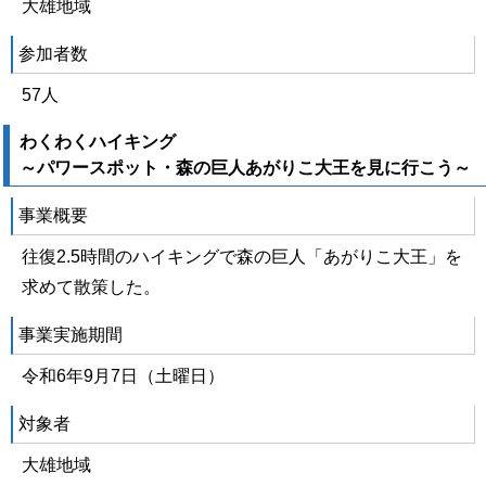
大雄地域
参加者数
57人
わくわくハイキング
～パワースポット・森の巨人あがりこ大王を見に行こう～
事業概要
往復2.5時間のハイキングで森の巨人「あがりこ大王」を
求めて散策した。
事業実施期間
令和6年9月7日（土曜日）
対象者
大雄地域