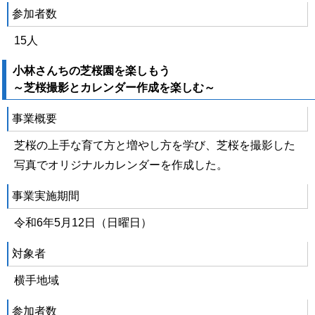
参加者数
15人
小林さんちの芝桜園を楽しもう
～芝桜撮影とカレンダー作成を楽しむ～
事業概要
芝桜の上手な育て方と増やし方を学び、芝桜を撮影した
写真でオリジナルカレンダーを作成した。
事業実施期間
令和6年5月12日（日曜日）
対象者
横手地域
参加者数