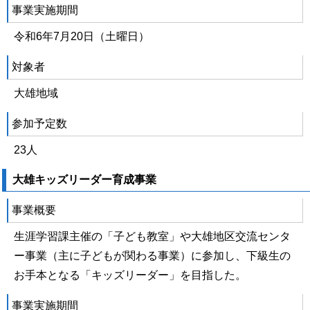
事業実施期間
令和6年7月20日（土曜日）
対象者
大雄地域
参加予定数
23人
大雄キッズリーダー育成事業
事業概要
生涯学習課主催の「子ども教室」や大雄地区交流センタ
ー事業（主に子どもが関わる事業）に参加し、下級生の
お手本となる「キッズリーダー」を目指した。
事業実施期間