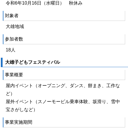
令和6年10月16日（水曜日） 秋休み
対象者
大雄地域
参加者数
18人
大雄子どもフェスティバル
事業概要
屋内イベント（オープニング、ダンス、餅まき、工作な
ど）
屋外イベント（スノーモービル乗車体験、坂滑り、雪中
宝さがしなど）
事業実施期間