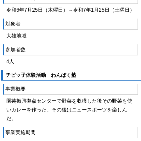
令和6年7月25日（木曜日）～令和7年1月25日（土曜日）
対象者
大雄地域
参加者数
4人
チビッ子体験活動 わんぱく塾
事業概要
園芸振興拠点センターで野菜を収穫した後その野菜を使
いカレーを作った。その後はニュースポーツを楽しん
だ。
事業実施期間