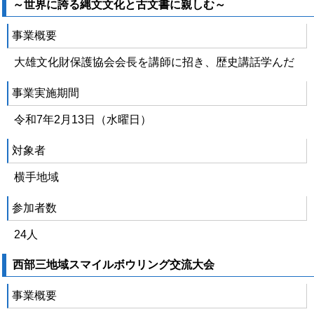
～世界に誇る縄文文化と古文書に親しむ～
事業概要
大雄文化財保護協会会長を講師に招き、歴史講話学んだ
事業実施期間
令和7年2月13日（水曜日）
対象者
横手地域
参加者数
24人
西部三地域スマイルボウリング交流大会
事業概要