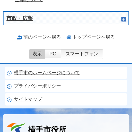
市政・広報
前のページへ戻る
トップページへ戻る
表示
PC
スマートフォン
横手市のホームページについて
プライバシーポリシー
サイトマップ
横手市役所