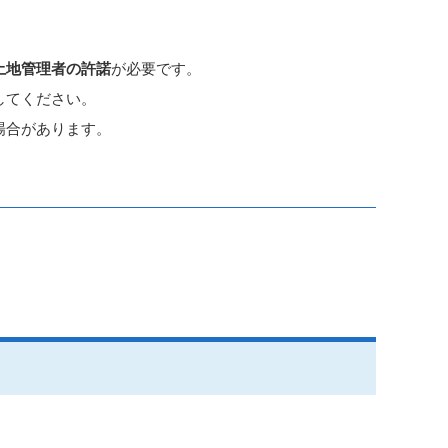
土地管理者の許諾
が必要です。
してください。
場合があります。