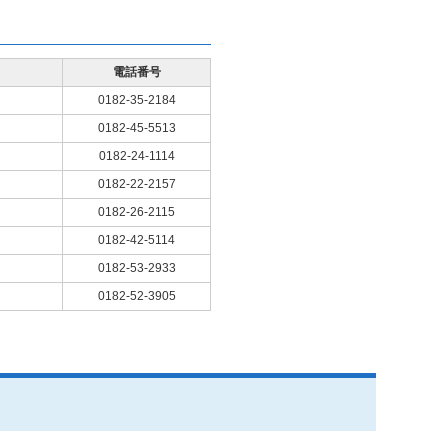
電話番号
0182-35-2184
0182-45-5513
0182-24-1114
0182-22-2157
0182-26-2115
0182-42-5114
0182-53-2933
0182-52-3905