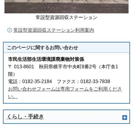
常設型資源回収ステーション
常設型資源回収ステーション利用案内
このページに関する
お問い合わせ
市民生活部生活環境課廃棄物対策係
〒 013-8601 秋田県横手市中央町8番2号（本庁舎1
階）
電話：0182-35-2184 ファクス：0182-33-7838
お問い合わせフォームは専用フォームをご利用くださ
い。
くらし・手続き