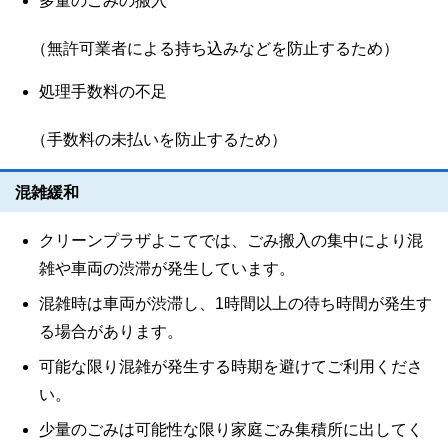
多量のごみの搬入
（無許可業者による持ち込みなどを防止するため）
処理手数料の不足
（手数料の未払いを防止するため）
混雑緩和
クリーンプラザよこてでは、ごみ搬入の集中により混
雑や車両の渋滞が発生しています。
混雑時は車両が渋滞し、1時間以上の待ち時間が発生す
る場合があります。
可能な限り混雑が発生する時期を避けてご利用くださ
い。
少量のごみは可能性な限り家庭ごみ集積所に出してく