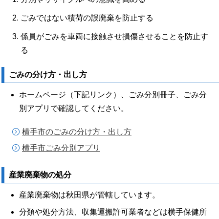
ごみではない積荷の誤廃棄を防止する
係員がごみを車両に接触させ損傷させることを防止す
る
ごみの分け方・出し方
ホームページ（下記リンク）、ごみ分別冊子、ごみ分
別アプリで確認してください。
横手市のごみの分け方・出し方
横手市ごみ分別アプリ
産業廃棄物の処分
産業廃棄物は秋田県が管轄しています。
分類や処分方法、収集運搬許可業者などは横手保健所