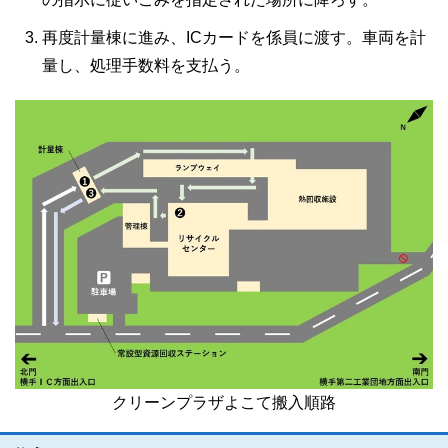
再度計量棟に進み、ICカードを係員に渡す。車両を計
量し、処理手数料を支払う。
クリーンプラザよこて搬入順路