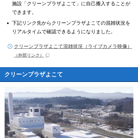
施設「クリーンプラザよこて」に自己搬入することが
できます。
下記リンク先からクリーンプラザよこての混雑状況を
リアルタイムで確認できるようになりました。
クリーンプラザよこて混雑状況（ライブカメラ映像）
（外部リンク）
クリーンプラザよこて