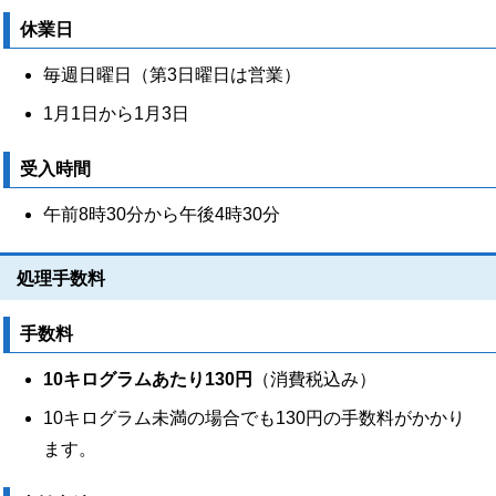
休業日
毎週日曜日（第3日曜日は営業）
1月1日から1月3日
受入時間
午前8時30分から午後4時30分
処理手数料
手数料
10キログラムあたり130円
（消費税込み）
10キログラム未満の場合でも130円の手数料がかかり
ます。