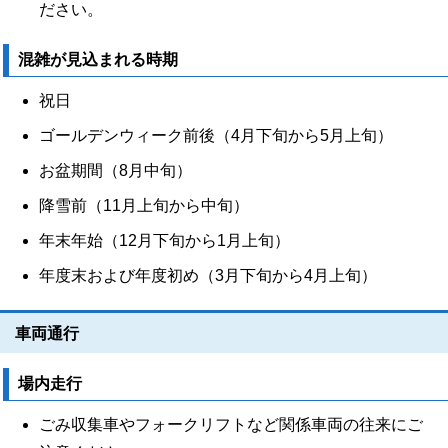
ださい。
混雑が見込まれる時期
祝日
ゴールデンウィーク前後（4月下旬から5月上旬）
お盆期間（8月中旬）
降雪前（11月上旬から中旬）
年末年始（12月下旬から1月上旬）
年度末および年度初め（3月下旬から4月上旬）
車両通行
場内走行
ごみ収集車やフォークリフトなど関係車両の往来にご