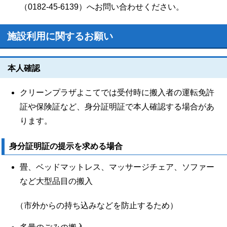
（0182-45-6139）へお問い合わせください。
施設利用に関するお願い
本人確認
クリーンプラザよこてでは受付時に搬入者の運転免許
証や保険証など、身分証明証で本人確認する場合があ
ります。
身分証明証の提示を求める場合
畳、ベッドマットレス、マッサージチェア、ソファー
など大型品目の搬入
（市外からの持ち込みなどを防止するため）