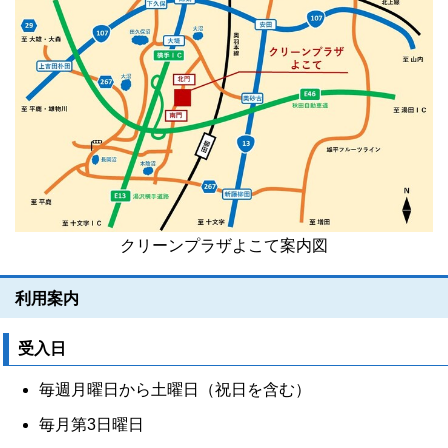
クリーンプラザよこて案内図
利用案内
受入日
毎週月曜日から土曜日（祝日を含む）
毎月第3日曜日