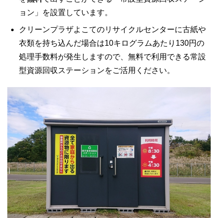
ョン」を設置しています。
クリーンプラザよこてのリサイクルセンターに古紙や
衣類を持ち込んだ場合は10キログラムあたり130円の
処理手数料が発生しますので、無料で利用できる常設
型資源回収ステーションをご活用ください。