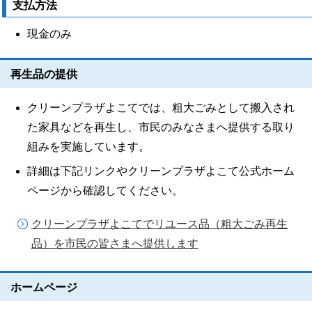
支払方法
現金のみ
再生品の提供
クリーンプラザよこてでは、粗大ごみとして搬入され
た家具などを再生し、市民のみなさまへ提供する取り
組みを実施しています。
詳細は下記リンクやクリーンプラザよこて公式ホーム
ページから確認してください。
クリーンプラザよこてでリユース品（粗大ごみ再生
品）を市民の皆さまへ提供します
ホームページ