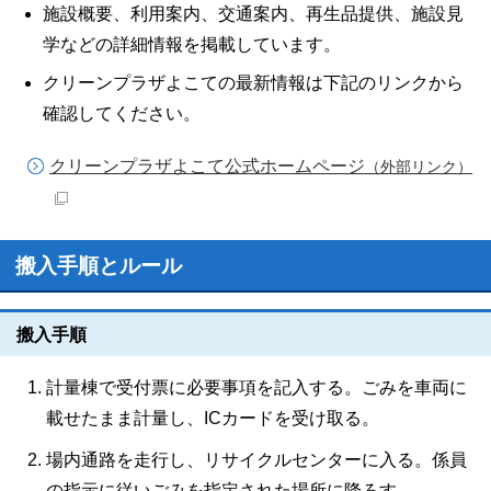
施設概要、利用案内、交通案内、再生品提供、施設見
学などの詳細情報を掲載しています。
クリーンプラザよこての最新情報は下記のリンクから
確認してください。
クリーンプラザよこて公式ホームページ
（外部リンク）
搬入手順とルール
搬入手順
計量棟で受付票に必要事項を記入する。ごみを車両に
載せたまま計量し、ICカードを受け取る。
場内通路を走行し、リサイクルセンターに入る。係員
の指示に従いごみを指定された場所に降ろす。