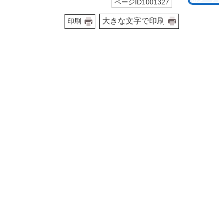
ページID1001327
大きな文字で印刷
印刷