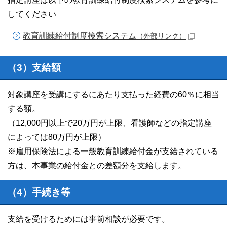
してください
教育訓練給付制度検索システム
（外部リンク）
（3）支給額
対象講座を受講にするにあたり支払った経費の60％に相当
する額。
（12,000円以上で20万円が上限、看護師などの指定講座
によっては80万円が上限）
※雇用保険法による一般教育訓練給付金が支給されている
方は、本事業の給付金との差額分を支給します。
（4）手続き等
支給を受けるためには事前相談が必要です。