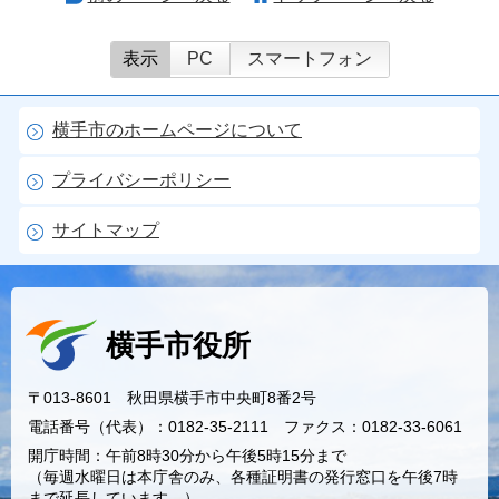
表示
PC
スマートフォン
横手市のホームページについて
プライバシーポリシー
サイトマップ
横手市役所
〒013-8601 秋田県横手市中央町8番2号
電話番号（代表）：0182-35-2111 ファクス：0182-33-6061
開庁時間：午前8時30分から午後5時15分まで
（毎週水曜日は本庁舎のみ、各種証明書の発行窓口を午後7時
まで延長しています。）