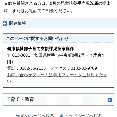
支給を希望される方は、8月の児童扶養手当現況届の提出
時、またはお電話でご相談ください。
関連情報
このページに関する
お問い合わせ
健康福祉部子育て支援課児童家庭係
〒 013-8601 秋田県横手市中央町8番2号（本庁舎4
階）
電話：0182-35-2133 ファクス：0182-32-9709
お問い合わせフォームは専用フォームをご利用くださ
い。
子育て・教育
前のページへ戻る
トップページへ戻る