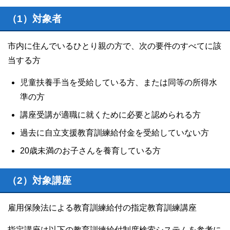
（1）対象者
市内に住んでいるひとり親の方で、次の要件のすべてに該
当する方
児童扶養手当を受給している方、または同等の所得水
準の方
講座受講が適職に就くために必要と認められる方
過去に自立支援教育訓練給付金を受給していない方
20歳未満のお子さんを養育している方
（2）対象講座
雇用保険法による教育訓練給付の指定教育訓練講座
指定講座は以下の教育訓練給付制度検索システムを参考に