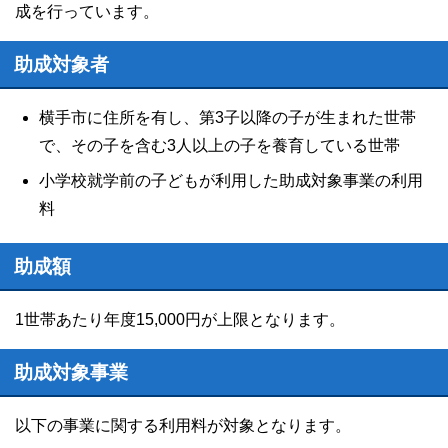
成を行っています。
助成対象者
横手市に住所を有し、第3子以降の子が生まれた世帯
で、その子を含む3人以上の子を養育している世帯
小学校就学前の子どもが利用した助成対象事業の利用
料
助成額
1世帯あたり年度15,000円が上限となります。
助成対象事業
以下の事業に関する利用料が対象となります。