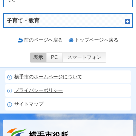
子育て・教育
前のページへ戻る
トップページへ戻る
表示
PC
スマートフォン
横手市のホームページについて
プライバシーポリシー
サイトマップ
横手市役所