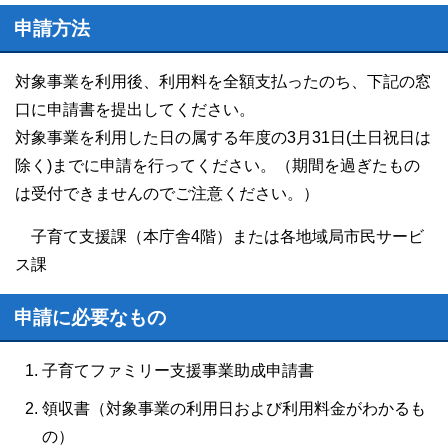
申請方法
対象事業を利用後、利用料を全額支払ったのち、下記の窓
口に申請書を提出してください。
対象事業を利用した日の属する年度の3月31日(土日祝日は
除く)までに申請を行ってください。（期間を過ぎたもの
は受付できませんのでご注意ください。）
子育て支援課（本庁舎4階）または各地域局市民サービ
ス課
申請に必要なもの
子育てファミリー支援事業助成申請書
領収書（対象事業の利用日および利用料金がわかるも
の）