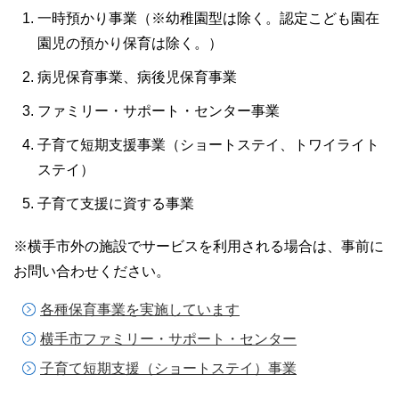
一時預かり事業（※幼稚園型は除く。認定こども園在
園児の預かり保育は除く。）
病児保育事業、病後児保育事業
ファミリー・サポート・センター事業
子育て短期支援事業（ショートステイ、トワイライト
ステイ）
子育て支援に資する事業
※横手市外の施設でサービスを利用される場合は、事前に
お問い合わせください。
各種保育事業を実施しています
横手市ファミリー・サポート・センター
子育て短期支援（ショートステイ）事業