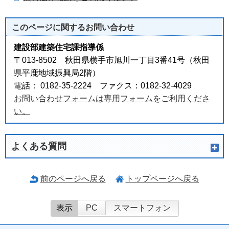
このページに関する
お問い合わせ
建設部建築住宅課指導係
〒013-8502 秋田県横手市旭川一丁目3番41号（秋田
県平鹿地域振興局2階）
電話： 0182-35-2224 ファクス：0182-32-4029
お問い合わせフォームは専用フォームをご利用くださ
い。
よくある質問
前のページへ戻る
トップページへ戻る
表示
PC
スマートフォン