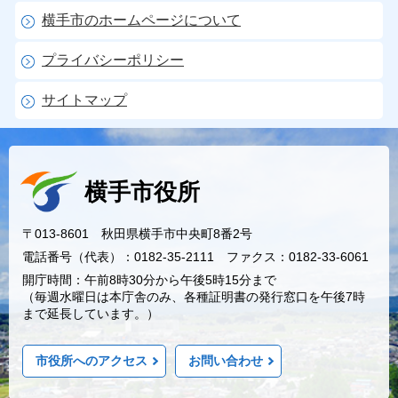
横手市のホームページについて
プライバシーポリシー
サイトマップ
横手市役所
〒013-8601 秋田県横手市中央町8番2号
電話番号（代表）：0182-35-2111 ファクス：0182-33-6061
開庁時間：午前8時30分から午後5時15分まで
（毎週水曜日は本庁舎のみ、各種証明書の発行窓口を午後7時
まで延長しています。）
市役所へのアクセス
お問い合わせ