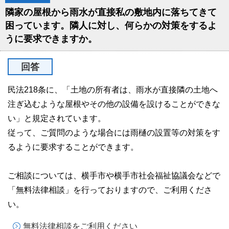
隣家の屋根から雨水が直接私の敷地内に落ちてきて
困っています。隣人に対し、何らかの対策をするよ
うに要求できますか。
回答
民法218条に、「土地の所有者は、雨水が直接隣の土地へ
注ぎ込むような屋根やその他の設備を設けることができな
い」と規定されています。
従って、ご質問のような場合には雨樋の設置等の対策をす
るように要求することができます。
ご相談については、横手市や横手市社会福祉協議会などで
「無料法律相談」を行っておりますので、ご利用くださ
い。
無料法律相談をご利用ください