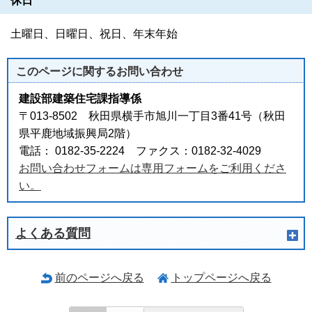
休日
土曜日、日曜日、祝日、年末年始
このページに関する
お問い合わせ
建設部建築住宅課指導係
〒013-8502 秋田県横手市旭川一丁目3番41号（秋田
県平鹿地域振興局2階）
電話： 0182-35-2224 ファクス：0182-32-4029
お問い合わせフォームは専用フォームをご利用くださ
い。
よくある質問
前のページへ戻る
トップページへ戻る