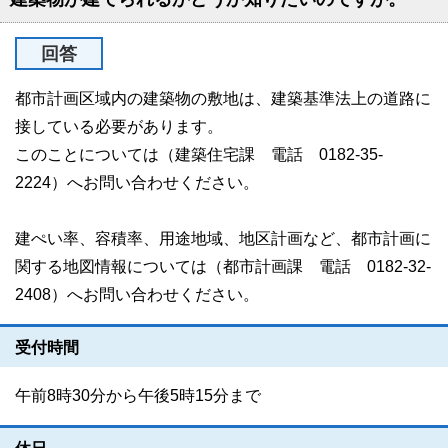
回答
都市計画区域内の建築物の敷地は、建築基準法上の道路に
接している必要があります。
このことについては（建築住宅課 電話 0182-35-
2224）へお問い合わせください。
建ぺい率、容積率、用途地域、地区計画など、都市計画に
関する地図情報については（都市計画課 電話 0182-32-
2408）へお問い合わせください。
受付時間
午前8時30分から午後5時15分まで