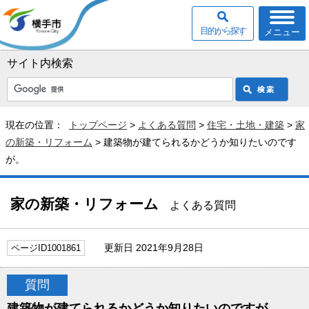
目的から探す
メニュー
サイト内検索
現在の位置：
トップページ
>
よくある質問
>
住宅・土地・建築
>
家
の新築・リフォーム
> 建築物が建てられるかどうか知りたいのです
が。
家の新築・リフォーム
よくある質問
更新日 2021年9月28日
ページID1001861
質問
建築物が建てられるかどうか知りたいのですが。