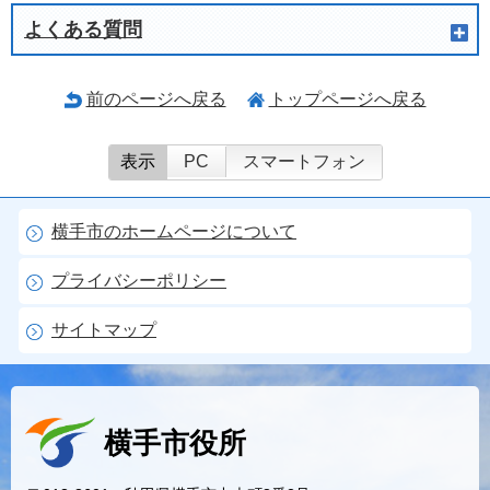
よくある質問
前のページへ戻る
トップページへ戻る
表示
PC
スマートフォン
横手市のホームページについて
プライバシーポリシー
サイトマップ
横手市役所