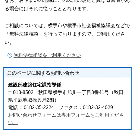
なお、お住まいの地域にこの民法の規定と異なる習慣があ
る場合にはそれに従うこととなります。
ご相談については、横手市や横手市社会福祉協議会などで
「無料法律相談」を行っておりますので、ご利用くださ
い。
無料法律相談をご利用ください
このページに関する
お問い合わせ
建設部建築住宅課指導係
〒013-8502 秋田県横手市旭川一丁目3番41号（秋田
県平鹿地域振興局2階）
電話： 0182-35-2224 ファクス：0182-32-4029
お問い合わせフォームは専用フォームをご利用くださ
い。