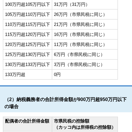
100万円超105万円以下
31万円（31万円）
105万円超110万円以下
26万円（市県民税に同じ）
110万円超115万円以下
21万円（市県民税に同じ）
115万円超120万円以下
16万円（市県民税に同じ）
120万円超125万円以下
11万円（市県民税に同じ）
125万円超130万円以下
6万円（市県民税に同じ）
130万円超133万円以下
3万円（市県民税に同じ）
133万円超
0円
（2）納税義務者の合計所得金額が900万円超950万円以下
の場合
配偶者の合計所得金額
市県民税の控除額
（カッコ内は所得税の控除額）