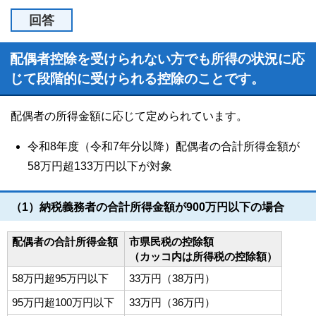
回答
配偶者控除を受けられない方でも所得の状況に応
じて段階的に受けられる控除のことです。
配偶者の所得金額に応じて定められています。
令和8年度（令和7年分以降）配偶者の合計所得金額が
58万円超133万円以下が対象
（1）納税義務者の合計所得金額が900万円以下の場合
配偶者の合計所得金額
市県民税の控除額
（カッコ内は所得税の控除額）
58万円超95万円以下
33万円（38万円）
95万円超100万円以下
33万円（36万円）