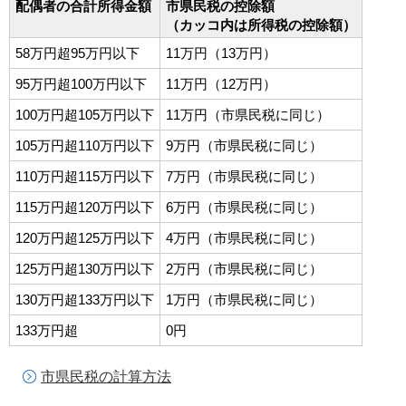
配偶者の合計所得金額
市県民税の控除額
（カッコ内は所得税の控除額）
58万円超95万円以下
11万円（13万円）
95万円超100万円以下
11万円（12万円）
100万円超105万円以下
11万円（市県民税に同じ）
105万円超110万円以下
9万円（市県民税に同じ）
110万円超115万円以下
7万円（市県民税に同じ）
115万円超120万円以下
6万円（市県民税に同じ）
120万円超125万円以下
4万円（市県民税に同じ）
125万円超130万円以下
2万円（市県民税に同じ）
130万円超133万円以下
1万円（市県民税に同じ）
133万円超
0円
市県民税の計算方法