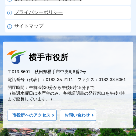
プライバシーポリシー
サイトマップ
横手市役所
〒013-8601 秋田県横手市中央町8番2号
電話番号（代表）：0182-35-2111 ファクス：0182-33-6061
開庁時間：午前8時30分から午後5時15分まで
（毎週水曜日は本庁舎のみ、各種証明書の発行窓口を午後7時
まで延長しています。）
市役所へのアクセス
お問い合わせ