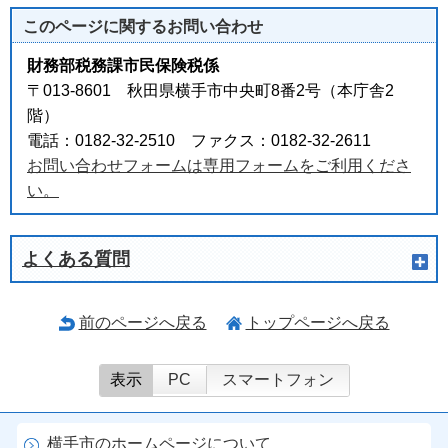
このページに関する
お問い合わせ
財務部税務課市民保険税係
〒013-8601 秋田県横手市中央町8番2号（本庁舎2
階）
電話：0182-32-2510 ファクス：0182-32-2611
お問い合わせフォームは専用フォームをご利用くださ
い。
よくある質問
前のページへ戻る
トップページへ戻る
表示
PC
スマートフォン
横手市のホームページについて