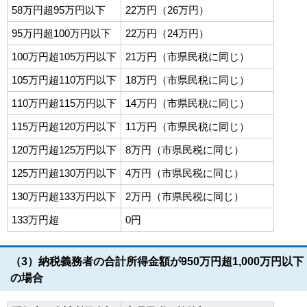
58万円超95万円以下
22万円（26万円）
95万円超100万円以下
22万円（24万円）
100万円超105万円以下
21万円（市県民税に同じ）
105万円超110万円以下
18万円（市県民税に同じ）
110万円超115万円以下
14万円（市県民税に同じ）
115万円超120万円以下
11万円（市県民税に同じ）
120万円超125万円以下
8万円（市県民税に同じ）
125万円超130万円以下
4万円（市県民税に同じ）
130万円超133万円以下
2万円（市県民税に同じ）
133万円超
0円
（3）納税義務者の合計所得金額が950万円超1,000万円以下
の場合