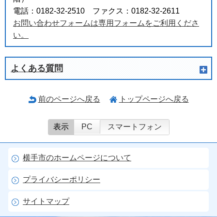
電話：0182-32-2510 ファクス：0182-32-2611
お問い合わせフォームは専用フォームをご利用くださ
い。
よくある質問
前のページへ戻る
トップページへ戻る
表示
PC
スマートフォン
横手市のホームページについて
プライバシーポリシー
サイトマップ