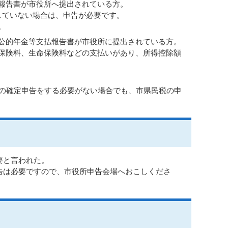
報告書が市役所へ提出されている方。
していない場合は、申告が必要です。
。
公的年金等支払報告書が市役所に提出されている方。
保険料、生命保険料などの支払いがあり、所得控除額
税の確定申告をする必要がない場合でも、市県民税の申
要と言われた。
告は必要ですので、市役所申告会場へおこしくださ