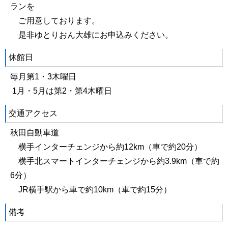
ランを
ご用意しております。
是非ゆとりおん大雄にお申込みください。
休館日
毎月第1・3木曜日
1月・5月は第2・第4木曜日
交通アクセス
秋田自動車道
横手インターチェンジから約12km（車で約20分）
横手北スマートインターチェンジから約3.9km（車で約
6分）
JR横手駅から車で約10km（車で約15分）
備考