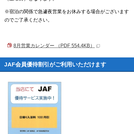
※宿泊の関係で急遽夜営業をお休みする場合がございます
のでご了承ください。
8月営業カレンダー （PDF 554.4KB）
JAF会員優待割引がご利用いただけます