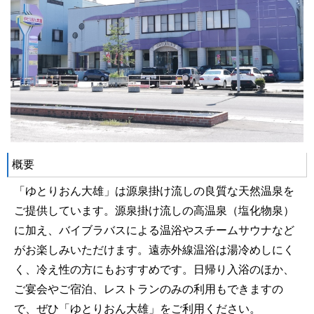
概要
「ゆとりおん大雄」は源泉掛け流しの良質な天然温泉を
ご提供しています。源泉掛け流しの高温泉（塩化物泉）
に加え、バイブラバスによる温浴やスチームサウナなど
がお楽しみいただけます。遠赤外線温浴は湯冷めしにく
く、冷え性の方にもおすすめです。日帰り入浴のほか、
ご宴会やご宿泊、レストランのみの利用もできますの
で、ぜひ「ゆとりおん大雄」をご利用ください。