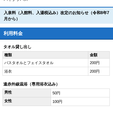
入泉料（入館料、入湯税込み）改定のお知らせ（令和8年7
月から）
利用料金
タオル貸し出し
種類
金額
バスタオルとフェイスタオル
200円
浴衣
200円
遠赤外線温浴（専用浴衣込み）
男性
50円
女性
100円