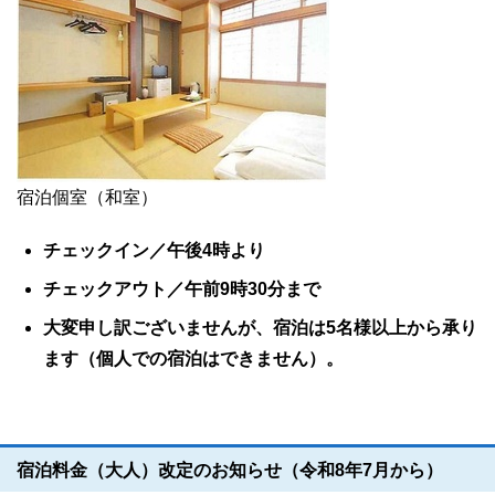
宿泊個室（和室）
チェックイン／午後4時より
チェックアウト／午前9時30分まで
大変申し訳ございませんが、宿泊は5名様以上から承り
ます（個人での宿泊はできません）。
宿泊料金（大人）改定のお知らせ（令和8年7月から）