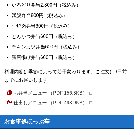
いろどり弁当2,800円（税込み）
満腹弁当800円（税込み）
牛焼肉弁当600円（税込み）
とんかつ弁当600円（税込み）
チキンカツ弁当600円（税込み）
鶏唐揚げ弁当600円（税込み）
料理内容は季節によって若干変わります。ご注文は3日前
までにお願いします。
お弁当メニュー （PDF 156.3KB）
仕出しメニュー （PDF 498.9KB）
お食事処ほっぷ亭