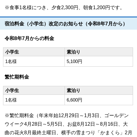
※食事1名様につき、夕食2,300円、朝食1,200円です。
宿泊料金（小学生）改定のお知らせ（令和8年7月から）
令和8年7月からの料金
小学生
素泊り
1名様
5,100円
繁忙期料金
小学生
素泊り
1名様
6,600円
※繁忙期料金（年末年始12月29日～1月3日、ゴールデン
ウイーク4月28日～5月5日、お盆8月12日～8月16日、大
曲の花火8月最終土曜日、横手の雪まつり「かまくら」2月