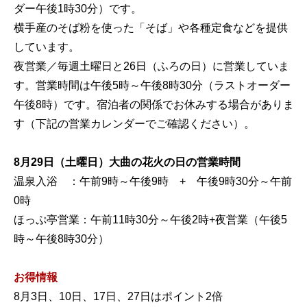
ダー午後1時30分）です。
横手産のそば粉を使った「そば」や各種定食などを提供
しています。
夜営業／毎週土曜日と26日（ふろの日）に営業していま
す。営業時間は午後5時～午後8時30分（ラストオーダー
午後8時）です。宿泊者の関係でお休みする場合がありま
す（下記の営業カレンダーでご確認ください）。
8月29日（土曜日）大曲の花火の日の営業時間
温泉入浴 ：午前9時～午後9時 + 午後9時30分～午前
0時
ほっぷ亭営業：午前11時30分～午後2時+夜営業（午後5
時～午後8時30分）
お得情報
8月3日、10日、17日、27日はポイント2倍