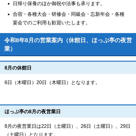
日帰り保養のほか御祝や法事も承ります。
合宿・各種大会・研修会・同級会・忘新年会・各種
宴会でのご利用も歓迎いたします。
令和8年8月の営業案内（休館日、ほっぷ亭の夜営
業）
8月の休館日
6日（木曜日）20日（木曜日）となります。
ほっぷ亭の8月の夜営業日
8月の夜営業日は22日（土曜日）、26日（土曜日）、29日
（土曜日）となります。