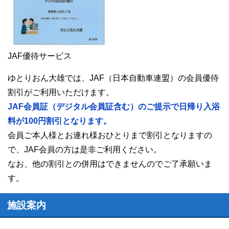
JAF優待サービス
ゆとりおん大雄では、JAF（日本自動車連盟）の会員優待
割引がご利用いただけます。
JAF会員証（デジタル会員証含む）のご提示で日帰り入浴
料が100円割引となります。
会員ご本人様とお連れ様おひとりまで割引となりますの
で、JAF会員の方は是非ご利用ください。
なお、他の割引との併用はできませんのでご了承願いま
す。
施設案内