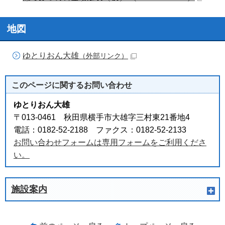
地図
ゆとりおん大雄
（外部リンク）
このページに関する
お問い合わせ
ゆとりおん大雄
〒013-0461 秋田県横手市大雄字三村東21番地4
電話：0182-52-2188 ファクス：0182-52-2133
お問い合わせフォームは専用フォームをご利用くださ
い。
施設案内