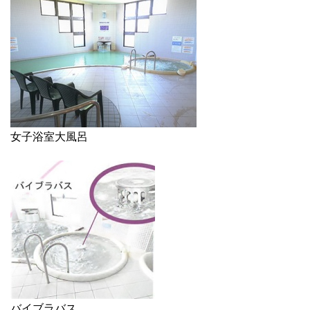
女子浴室大風呂
バイブラバス