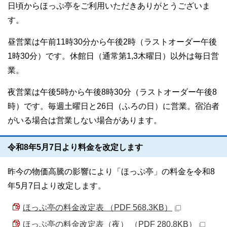
日頃からほっぷ亭をご利用いただきありがとうございま
す。
昼営業は午前11時30分から午後2時（ラストオーダー午後
1時30分）です。休館日（通常第1,3木曜日）以外は毎日営
業。
夜営業は午後5時から午後8時30分（ラストオーダー午後8
時）です。毎週土曜日と26日（ふろの日）に営業。宿泊者
がいる場合は営業しない場合があります。
令和8年5月7日より料金を改定します
昨今の物価高騰の影響により「ほっぷ亭」の料金を令和8
年5月7日より改定します。
ほっぷ亭の料金改定表 （PDF 568.3KB）
ほっぷ亭の料金改定表（夜） （PDF 280.8KB）