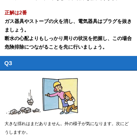
正解は2番
ガス器具やストーブの火を消し、電気器具はプラグを抜き
ましょう。
断水の心配よりもしっかり周りの状況を把握し、この場合
危険排除につながることを先に行いましょう。
Q3
大きな揺れはまだありません。外の様子が気になります。次にど
うしますか。