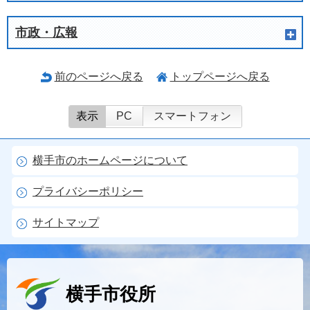
市政・広報
前のページへ戻る
トップページへ戻る
表示
PC
スマートフォン
横手市のホームページについて
プライバシーポリシー
サイトマップ
横手市役所