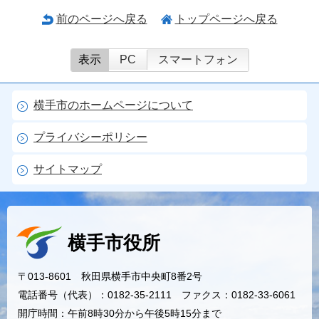
前のページへ戻る
トップページへ戻る
表示
PC
スマートフォン
横手市のホームページについて
プライバシーポリシー
サイトマップ
横手市役所
〒013-8601 秋田県横手市中央町8番2号
電話番号（代表）：0182-35-2111 ファクス：0182-33-6061
開庁時間：午前8時30分から午後5時15分まで