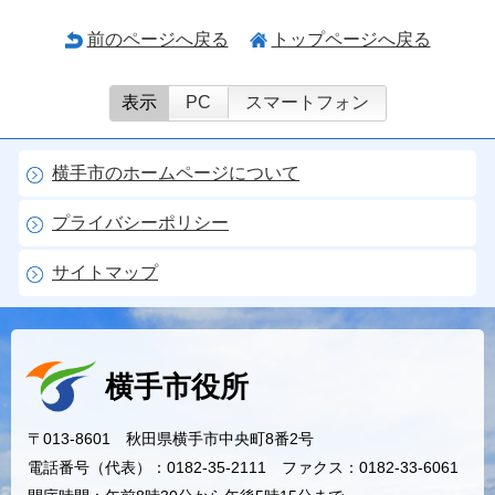
前のページへ戻る
トップページへ戻る
表示
PC
スマートフォン
横手市のホームページについて
プライバシーポリシー
サイトマップ
横手市役所
〒013-8601 秋田県横手市中央町8番2号
電話番号（代表）：0182-35-2111 ファクス：0182-33-6061