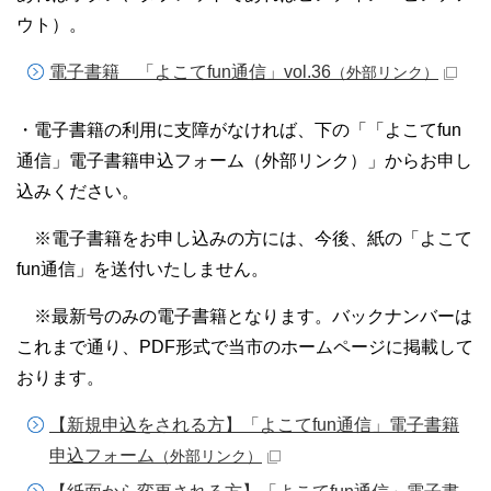
ウト）。
電子書籍 「よこてfun通信」vol.36
（外部リンク）
・電子書籍の利用に支障がなければ、下の「「よこてfun
通信」電子書籍申込フォーム（外部リンク）」からお申し
込みください。
※電子書籍をお申し込みの方には、今後、紙の「よこて
fun通信」を送付いたしません。
※最新号のみの電子書籍となります。バックナンバーは
これまで通り、PDF形式で当市のホームページに掲載して
おります。
【新規申込をされる方】「よこてfun通信」電子書籍
申込フォーム
（外部リンク）