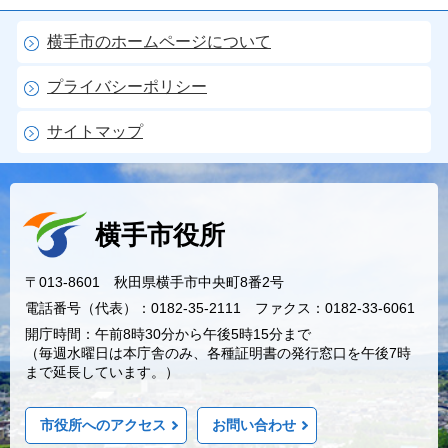
横手市のホームページについて
プライバシーポリシー
サイトマップ
横手市役所
〒013-8601 秋田県横手市中央町8番2号
電話番号（代表）：0182-35-2111 ファクス：0182-33-6061
開庁時間：午前8時30分から午後5時15分まで
（毎週水曜日は本庁舎のみ、各種証明書の発行窓口を午後7時
まで延長しています。）
市役所へのアクセス
お問い合わせ