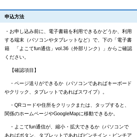
申込方法
・お申し込み前に、電子書籍を利用できるかどうか、利用
する端末（パソコンやタブレットなど）で、下の「電子書
籍 「よこてfun通信」vol.36（外部リンク）」からご確認
ください。
【確認項目】
・ページ送りができるか（パソコンであればキーボード
やクリック、タブレットであればスワイプ）。
・QRコードや住所をクリックまたは、タップすると、
関係のホームページやGoogleMapに移動できるか。
・よこてfun通信が、縮小・拡大できるか（パソコンで
あればボタン、タブレットであればピンチイン・ピンチア